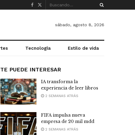
sábado, agosto 8, 2026
rtes
Tecnología
Estilo de vida
TE PUEDE INTERESAR
IA transforma la
experiencia de leer libros
2 SEMANAS ATRÁS
FIFA impulsa nueva
empresa de 20 mil mdd
2 SEMANAS ATRÁS