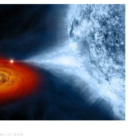
BLICIDAD