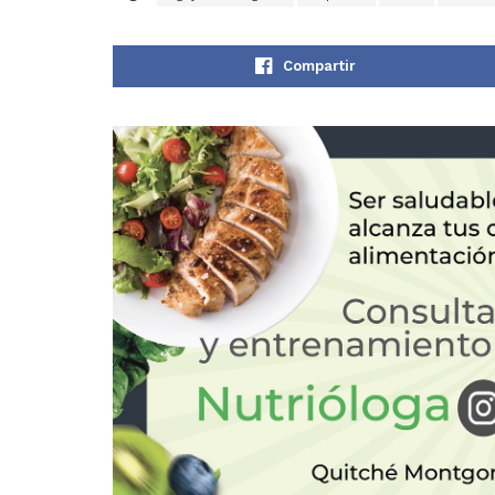
Compartir