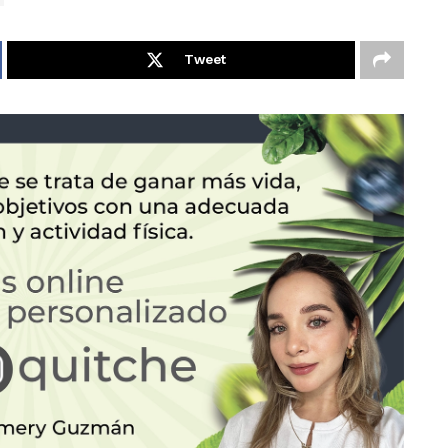
Tweet