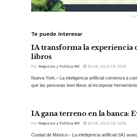
PU
Te puede interesar
IA transforma la experiencia 
libros
Por
Negocios y Política MX
28 DE JULIO DE 2026
Nueva York.– La inteligencia artificial comienza a ca
que las personas leen libros al incorporar herramienta
IA gana terreno en la banca: 
Por
Negocios y Política MX
28 DE JULIO DE 2026
Ciudad de México.– La inteligencia artificial (IA) ava