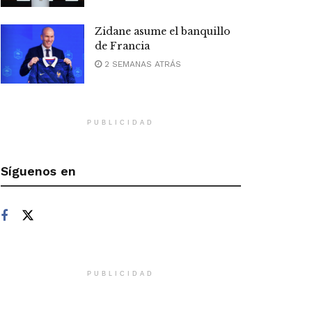
Zidane asume el banquillo
de Francia
2 SEMANAS ATRÁS
PUBLICIDAD
Síguenos en
PUBLICIDAD