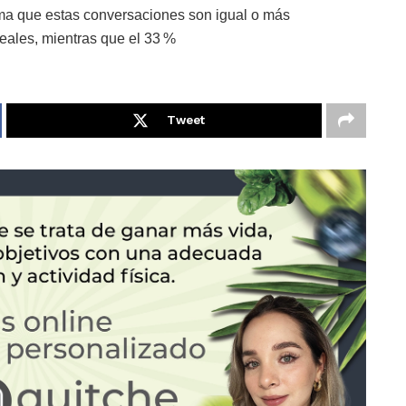
rma que estas conversaciones son igual o más
eales, mientras que el 33 %
Tweet