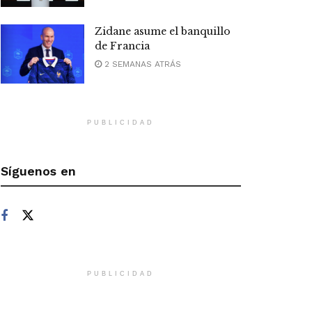
Zidane asume el banquillo
de Francia
2 SEMANAS ATRÁS
PUBLICIDAD
Síguenos en
PUBLICIDAD