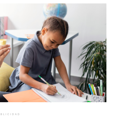
BLICIDAD