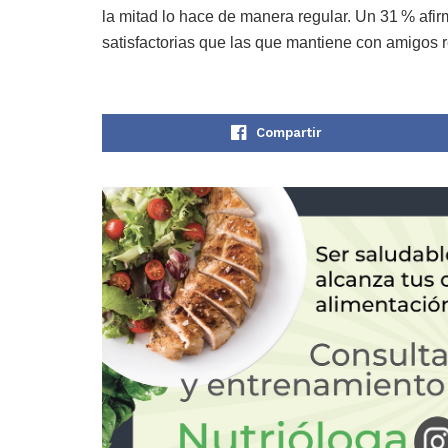
la mitad lo hace de manera regular. Un 31 % afi
satisfactorias que las que mantiene con amigos r
Compartir