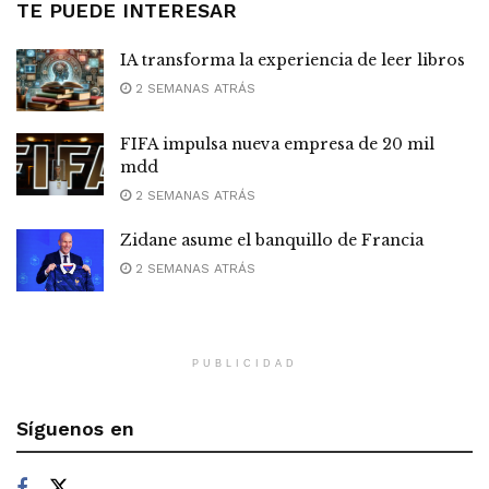
TE PUEDE INTERESAR
IA transforma la experiencia de leer libros
2 SEMANAS ATRÁS
FIFA impulsa nueva empresa de 20 mil
mdd
2 SEMANAS ATRÁS
Zidane asume el banquillo de Francia
2 SEMANAS ATRÁS
PUBLICIDAD
Síguenos en