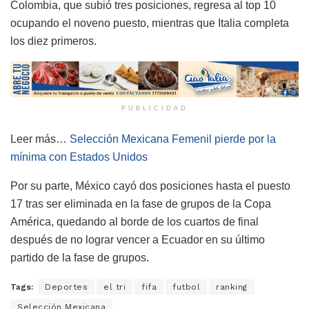
Colombia, que subió tres posiciones, regresa al top 10
ocupando el noveno puesto, mientras que Italia completa
los diez primeros.
PUBLICIDAD
Leer más…
Selección Mexicana Femenil pierde por la
mínima con Estados Unidos
Por su parte, México cayó dos posiciones hasta el puesto
17 tras ser eliminada en la fase de grupos de la Copa
América, quedando al borde de los cuartos de final
después de no lograr vencer a Ecuador en su último
partido de la fase de grupos.
Tags:
Deportes
el tri
fifa
futbol
ranking
Selección Mexicana