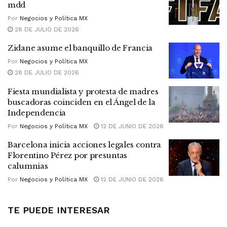
mdd
Por
Negocios y Política MX
28 DE JULIO DE 2026
Zidane asume el banquillo de Francia
Por
Negocios y Política MX
28 DE JULIO DE 2026
Fiesta mundialista y protesta de madres
buscadoras coinciden en el Ángel de la
Independencia
Por
Negocios y Política MX
12 DE JUNIO DE 2026
Barcelona inicia acciones legales contra
Florentino Pérez por presuntas
calumnias
Por
Negocios y Política MX
12 DE JUNIO DE 2026
TE PUEDE INTERESAR