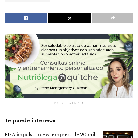
PUBLICIDAD
Te puede interesar
FIFA impulsa nueva empresa de 20 mil