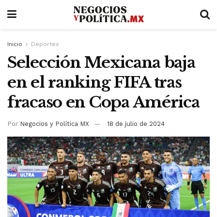
Inicio
Deportes
Selección Mexicana baja
en el ranking FIFA tras
fracaso en Copa América
Por
Negocios y Política MX
18 de julio de 2024