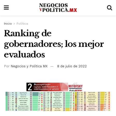
Inicio
Política
Ranking de
gobernadores; los mejor
evaluados
Por
Negocios y Política MX
8 de julio de 2022