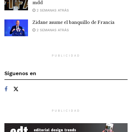
mdd
2 SEMANAS ATRÁS
Zidane asume el banquillo de Francia
2 SEMANAS ATRÁS
PUBLICIDAD
Síguenos en
PUBLICIDAD