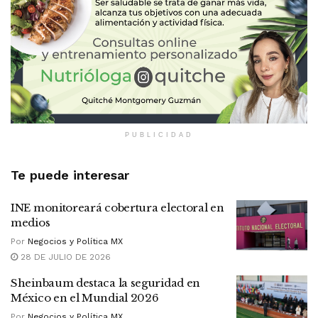
PUBLICIDAD
Te puede interesar
INE monitoreará cobertura electoral en
medios
Por
Negocios y Política MX
28 DE JULIO DE 2026
Sheinbaum destaca la seguridad en
México en el Mundial 2026
Por
Negocios y Política MX