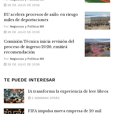
28 DE JULIO DE 2026
EU acelera procesos de asilo: en riesgo
miles de deportaciones
Por
Negocios y Política MX
28 DE JULIO DE 2026
Comisión Técnica inicia revisión del
proceso de ingreso 2026; emitirá
recomendación
Por
Negocios y Política MX
28 DE JULIO DE 2026
TE PUEDE INTERESAR
IA transforma la experiencia de leer libros
2 SEMANAS ATRÁS
FIFA impulsa nueva empresa de 20 mil