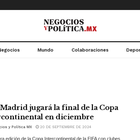
Negocios
Mundo
Colaboraciones
Depo
 Madrid jugará la final de la Copa
rcontinental en diciembre
ios y Política MX
20 DE SEPTIEMBRE DE 2024
ra edición de la Copa Intercontinental de la FIFA con clubes