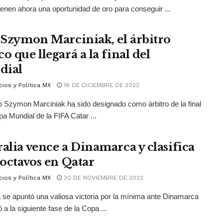
enen ahora una oportunidad de oro para conseguir ...
s Szymon Marciniak, el árbitro
o que llegará a la final del
dial
ios y Política MX
16 DE DICIEMBRE DE 2022
o Szymon Marciniak ha sido designado como árbitro de la final
pa Mundial de la FIFA Catar ...
ralia vence a Dinamarca y clasifica
 octavos en Qatar
ios y Política MX
30 DE NOVIEMBRE DE 2022
a se apuntó una valiosa victoria por la mínima ante Dinamarca
 a la siguiente fase de la Copa ...