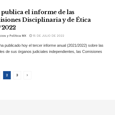
 publica el informe de las
siones Disciplinaria y de Ética
/2022
ios y Política MX
15 DE JULIO DE 2022
ha publicado hoy el tercer informe anual (2021/2022) sobre las
des de sus órganos judiciales independientes, las Comisiones
2
3