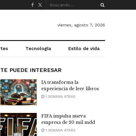
viernes, agosto 7, 2026
rtes
Tecnología
Estilo de vida
TE PUEDE INTERESAR
IA transforma la
experiencia de leer libros
1 SEMANA ATRÁS
FIFA impulsa nueva
empresa de 20 mil mdd
1 SEMANA ATRÁS