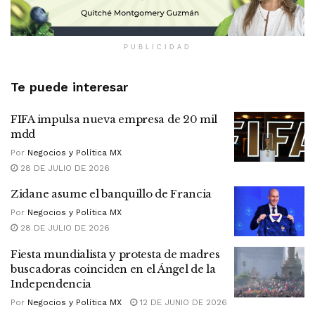
PUBLICIDAD
Te puede interesar
FIFA impulsa nueva empresa de 20 mil
mdd
Por
Negocios y Política MX
28 DE JULIO DE 2026
Zidane asume el banquillo de Francia
Por
Negocios y Política MX
28 DE JULIO DE 2026
Fiesta mundialista y protesta de madres
buscadoras coinciden en el Ángel de la
Independencia
Por
Negocios y Política MX
12 DE JUNIO DE 2026