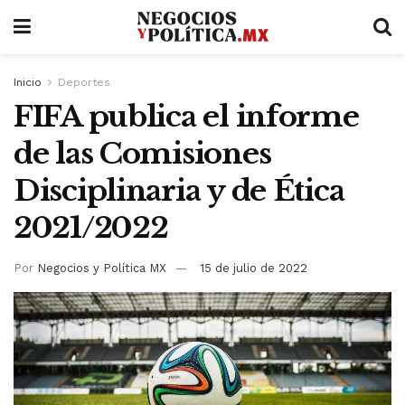
Inicio
Deportes
FIFA publica el informe
de las Comisiones
Disciplinaria y de Ética
2021/2022
Por
Negocios y Política MX
15 de julio de 2022