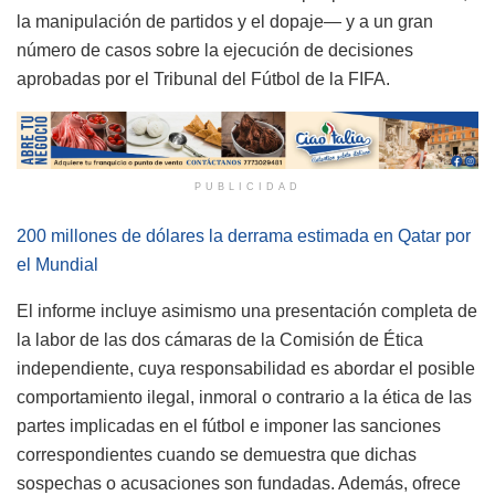
la manipulación de partidos y el dopaje— y a un gran
número de casos sobre la ejecución de decisiones
aprobadas por el Tribunal del Fútbol de la FIFA.
PUBLICIDAD
200 millones de dólares la derrama estimada en Qatar por
el Mundial
El informe incluye asimismo una presentación completa de
la labor de las dos cámaras de la Comisión de Ética
independiente, cuya responsabilidad es abordar el posible
comportamiento ilegal, inmoral o contrario a la ética de las
partes implicadas en el fútbol e imponer las sanciones
correspondientes cuando se demuestra que dichas
sospechas o acusaciones son fundadas. Además, ofrece