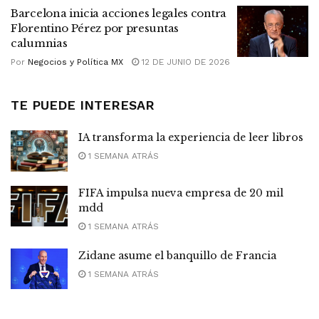
Barcelona inicia acciones legales contra
Florentino Pérez por presuntas
calumnias
Por
Negocios y Política MX
12 DE JUNIO DE 2026
TE PUEDE INTERESAR
IA transforma la experiencia de leer libros
1 SEMANA ATRÁS
FIFA impulsa nueva empresa de 20 mil
mdd
1 SEMANA ATRÁS
Zidane asume el banquillo de Francia
1 SEMANA ATRÁS