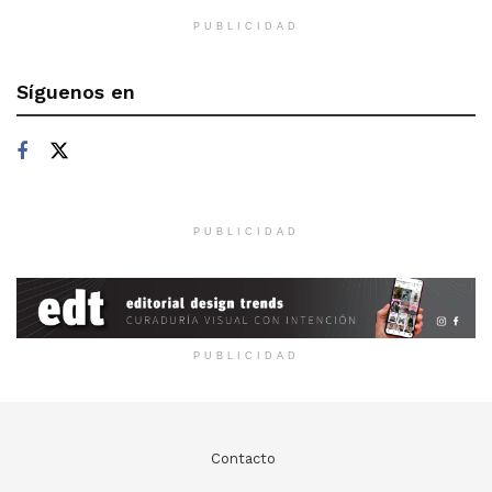
PUBLICIDAD
Síguenos en
PUBLICIDAD
PUBLICIDAD
Contacto