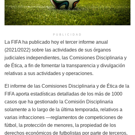
PUBLICIDAD
La FIFA ha publicado hoy el tercer informe anual
(2021/2022) sobre las actividades de sus órganos
judiciales independientes, las Comisiones Disciplinaria y
de Ética, a fin de fomentar la transparencia y divulgación
relativas a sus actividades y operaciones.
El informe de las Comisiones Disciplinaria y de Ética de la
FIFA aporta estadísticas detalladas de los más de 1000
casos que ha gestionado la Comisión Disciplinaria
solamente a lo largo de la última temporada, relativos a
varias infracciones —reglamentos de competiciones de
fútbol, la protección de menores, la propiedad de los
derechos económicos de futbolistas por parte de terceros,