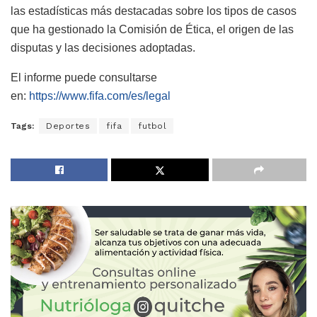
las estadísticas más destacadas sobre los tipos de casos
que ha gestionado la Comisión de Ética, el origen de las
disputas y las decisiones adoptadas.
El informe puede consultarse
en:
https://www.fifa.com/es/legal
Tags:
Deportes
fifa
futbol