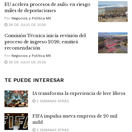
EU acelera procesos de asilo: en riesgo
miles de deportaciones
Por
Negocios y Política MX
28 DE JULIO DE 2026
Comisión Técnica inicia revisión del
proceso de ingreso 2026; emitirá
recomendación
Por
Negocios y Política MX
28 DE JULIO DE 2026
TE PUEDE INTERESAR
IA transforma la experiencia de leer libros
2 SEMANAS ATRÁS
FIFA impulsa nueva empresa de 20 mil
mdd
2 SEMANAS ATRÁS