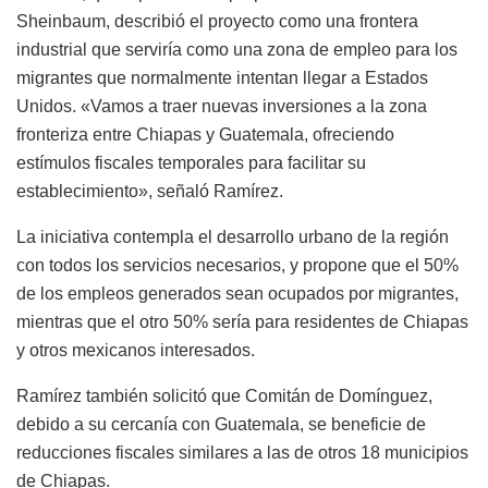
Sheinbaum, describió el proyecto como una frontera
industrial que serviría como una zona de empleo para los
migrantes que normalmente intentan llegar a Estados
Unidos. «Vamos a traer nuevas inversiones a la zona
fronteriza entre Chiapas y Guatemala, ofreciendo
estímulos fiscales temporales para facilitar su
establecimiento», señaló Ramírez.
La iniciativa contempla el desarrollo urbano de la región
con todos los servicios necesarios, y propone que el 50%
de los empleos generados sean ocupados por migrantes,
mientras que el otro 50% sería para residentes de Chiapas
y otros mexicanos interesados.
Ramírez también solicitó que Comitán de Domínguez,
debido a su cercanía con Guatemala, se beneficie de
reducciones fiscales similares a las de otros 18 municipios
de Chiapas.