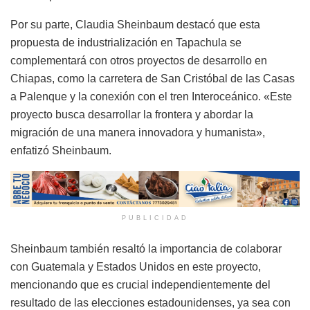
Por su parte, Claudia Sheinbaum destacó que esta
propuesta de industrialización en Tapachula se
complementará con otros proyectos de desarrollo en
Chiapas, como la carretera de San Cristóbal de las Casas
a Palenque y la conexión con el tren Interoceánico. «Este
proyecto busca desarrollar la frontera y abordar la
migración de una manera innovadora y humanista»,
enfatizó Sheinbaum.
PUBLICIDAD
Sheinbaum también resaltó la importancia de colaborar
con Guatemala y Estados Unidos en este proyecto,
mencionando que es crucial independientemente del
resultado de las elecciones estadounidenses, ya sea con