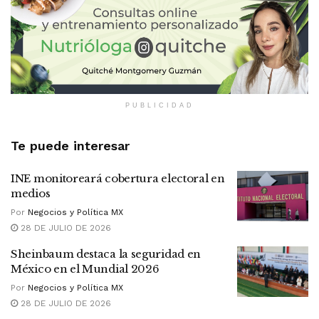
PUBLICIDAD
Te puede interesar
INE monitoreará cobertura electoral en
medios
Por
Negocios y Política MX
28 DE JULIO DE 2026
Sheinbaum destaca la seguridad en
México en el Mundial 2026
Por
Negocios y Política MX
28 DE JULIO DE 2026