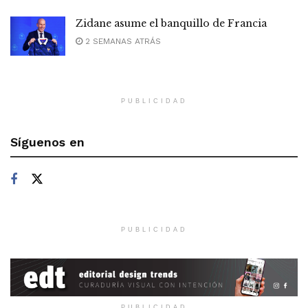
Zidane asume el banquillo de Francia
2 SEMANAS ATRÁS
PUBLICIDAD
Síguenos en
PUBLICIDAD
PUBLICIDAD