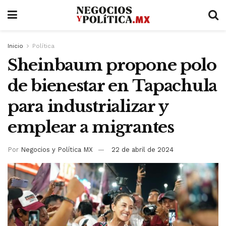
Inicio
Política
Sheinbaum propone polo
de bienestar en Tapachula
para industrializar y
emplear a migrantes
Por
Negocios y Política MX
22 de abril de 2024