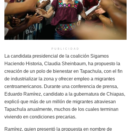
PUBLICIDAD
La candidata presidencial de la coalición Sigamos
Haciendo Historia, Claudia Sheinbaum, ha propuesto la
creación de un polo de bienestar en Tapachula, con el fin
de industrializar la zona y ofrecer empleo a migrantes
centroamericanos. Durante una conferencia de prensa,
Eduardo Ramírez, candidato a la gubernatura de Chiapas,
explicó que más de un millón de migrantes atraviesan
Tapachula anualmente, muchos de los cuales terminan
viviendo en condiciones precarias.
Ramírez, quien presentó la propuesta en nombre de