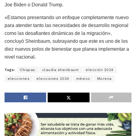
Joe Biden o Donald Trump.
«Estamos presentando un enfoque completamente nuevo
para atender tanto las necesidades de desarrollo regional
como las desafiantes dinámicas de la migración»,
concluyó Sheinbaum, subrayando que este es uno de los
diez nuevos polos de bienestar que planea implementar a
nivel nacional.
Tags:
Chiapas
claudia sheinbaum
elección 2024
elecciones
elecciones 2024
méxico
Morena