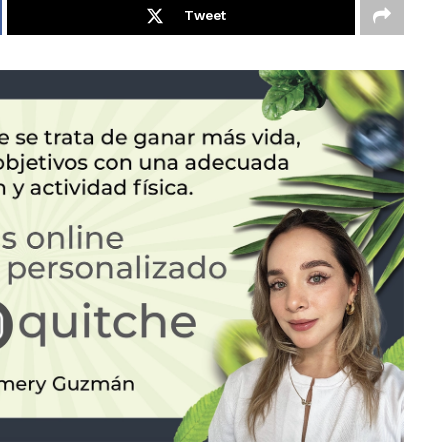
Tweet