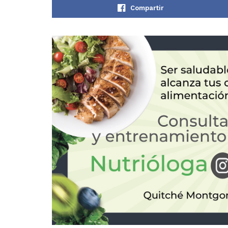
Compartir