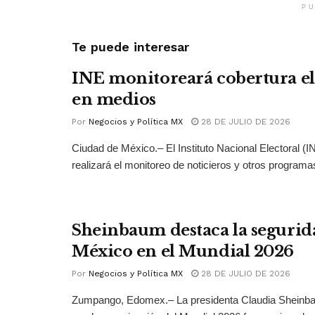
PU
Te puede interesar
INE monitoreará cobertura el
en medios
Por
Negocios y Política MX
28 DE JULIO DE 2026
Ciudad de México.– El Instituto Nacional Electoral (
realizará el monitoreo de noticieros y otros programas
Sheinbaum destaca la segurid
México en el Mundial 2026
Por
Negocios y Política MX
28 DE JULIO DE 2026
Zumpango, Edomex.– La presidenta Claudia Sheinb