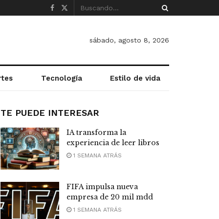
sábado, agosto 8, 2026
rtes
Tecnología
Estilo de vida
TE PUEDE INTERESAR
IA transforma la
experiencia de leer libros
1 SEMANA ATRÁS
FIFA impulsa nueva
empresa de 20 mil mdd
1 SEMANA ATRÁS