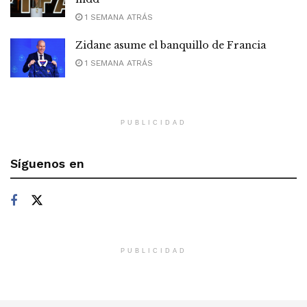
1 SEMANA ATRÁS
Zidane asume el banquillo de Francia
1 SEMANA ATRÁS
PUBLICIDAD
Síguenos en
PUBLICIDAD