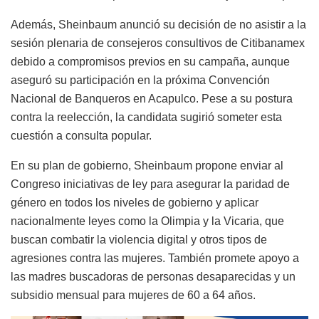
Además, Sheinbaum anunció su decisión de no asistir a la
sesión plenaria de consejeros consultivos de Citibanamex
debido a compromisos previos en su campaña, aunque
aseguró su participación en la próxima Convención
Nacional de Banqueros en Acapulco. Pese a su postura
contra la reelección, la candidata sugirió someter esta
cuestión a consulta popular.
En su plan de gobierno, Sheinbaum propone enviar al
Congreso iniciativas de ley para asegurar la paridad de
género en todos los niveles de gobierno y aplicar
nacionalmente leyes como la Olimpia y la Vicaria, que
buscan combatir la violencia digital y otros tipos de
agresiones contra las mujeres. También promete apoyo a
las madres buscadoras de personas desaparecidas y un
subsidio mensual para mujeres de 60 a 64 años.