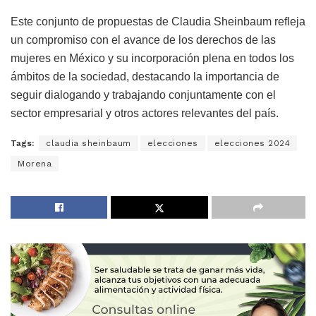
Este conjunto de propuestas de Claudia Sheinbaum refleja
un compromiso con el avance de los derechos de las
mujeres en México y su incorporación plena en todos los
ámbitos de la sociedad, destacando la importancia de
seguir dialogando y trabajando conjuntamente con el
sector empresarial y otros actores relevantes del país.
Tags:
claudia sheinbaum
elecciones
elecciones 2024
Morena