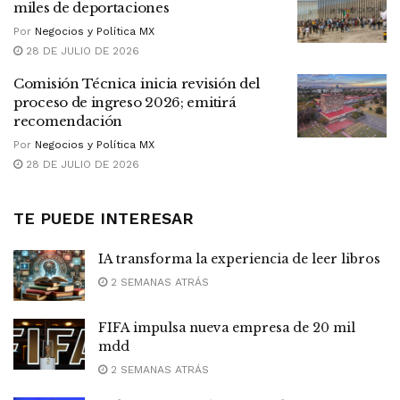
miles de deportaciones
Por
Negocios y Política MX
28 DE JULIO DE 2026
Comisión Técnica inicia revisión del
proceso de ingreso 2026; emitirá
recomendación
Por
Negocios y Política MX
28 DE JULIO DE 2026
TE PUEDE INTERESAR
IA transforma la experiencia de leer libros
2 SEMANAS ATRÁS
FIFA impulsa nueva empresa de 20 mil
mdd
2 SEMANAS ATRÁS