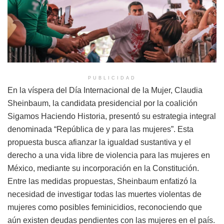
PUBLICIDAD
En la víspera del Día Internacional de la Mujer, Claudia
Sheinbaum, la candidata presidencial por la coalición
Sigamos Haciendo Historia, presentó su estrategia integral
denominada “República de y para las mujeres”. Esta
propuesta busca afianzar la igualdad sustantiva y el
derecho a una vida libre de violencia para las mujeres en
México, mediante su incorporación en la Constitución.
Entre las medidas propuestas, Sheinbaum enfatizó la
necesidad de investigar todas las muertes violentas de
mujeres como posibles feminicidios, reconociendo que
aún existen deudas pendientes con las mujeres en el país.