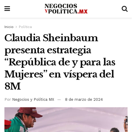
Inicio
Política
Claudia Sheinbaum
presenta estrategia
“República de y para las
Mujeres” en víspera del
8M
Por
Negocios y Política MX
8 de marzo de 2024