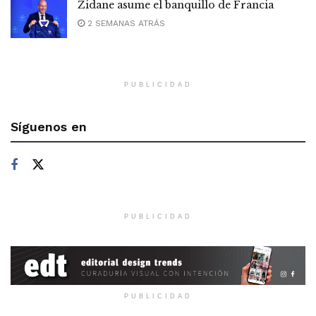
Zidane asume el banquillo de Francia
2 SEMANAS ATRÁS
PUBLICIDAD
Síguenos en
PUBLICIDAD
PUBLICIDAD