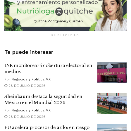
PUBLICIDAD
Te puede interesar
INE monitoreará cobertura electoral en
medios
Por
Negocios y Política MX
28 DE JULIO DE 2026
Sheinbaum destaca la seguridad en
México en el Mundial 2026
Por
Negocios y Política MX
28 DE JULIO DE 2026
EU acelera procesos de asilo: en riesgo