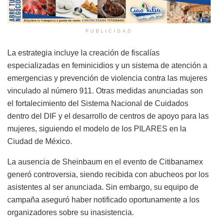
PUBLICIDAD
La estrategia incluye la creación de fiscalías
especializadas en feminicidios y un sistema de atención a
emergencias y prevención de violencia contra las mujeres
vinculado al número 911. Otras medidas anunciadas son
el fortalecimiento del Sistema Nacional de Cuidados
dentro del DIF y el desarrollo de centros de apoyo para las
mujeres, siguiendo el modelo de los PILARES en la
Ciudad de México.
La ausencia de Sheinbaum en el evento de Citibanamex
generó controversia, siendo recibida con abucheos por los
asistentes al ser anunciada. Sin embargo, su equipo de
campaña aseguró haber notificado oportunamente a los
organizadores sobre su inasistencia.