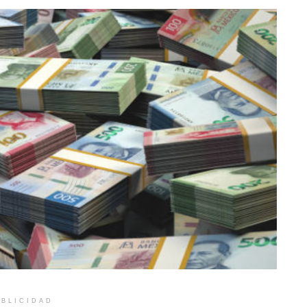
BLICIDAD