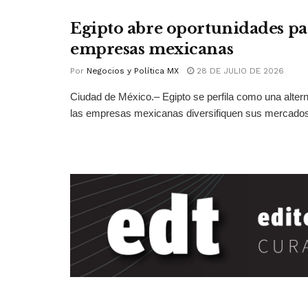
Egipto abre oportunidades pa
empresas mexicanas
Por
Negocios y Política MX
28 DE JULIO DE 2026
Ciudad de México.– Egipto se perfila como una altern
las empresas mexicanas diversifiquen sus mercados 