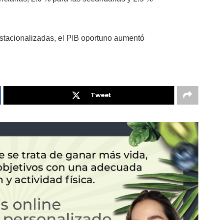
stacionalizadas, el PIB oportuno aumentó
Tweet