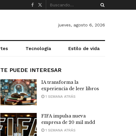
jueves, agosto 6, 2026
rtes
Tecnología
Estilo de vida
TE PUEDE INTERESAR
IA transforma la
experiencia de leer libros
1 SEMANA ATRÁS
FIFA impulsa nueva
empresa de 20 mil mdd
1 SEMANA ATRÁS