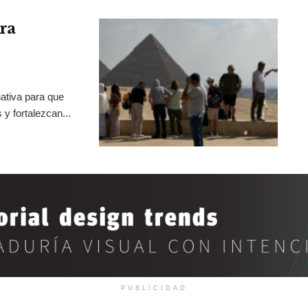
ra
ativa para que
y fortalezcan...
PUBLICIDAD