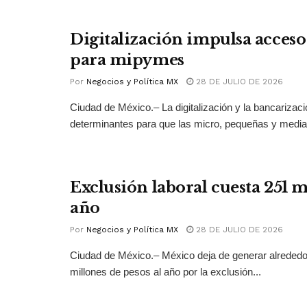
Digitalización impulsa acceso 
para mipymes
Por
Negocios y Política MX
28 DE JULIO DE 2026
Ciudad de México.– La digitalización y la bancarizac
determinantes para que las micro, pequeñas y medi
Exclusión laboral cuesta 251 
año
Por
Negocios y Política MX
28 DE JULIO DE 2026
Ciudad de México.– México deja de generar alrededo
millones de pesos al año por la exclusión...