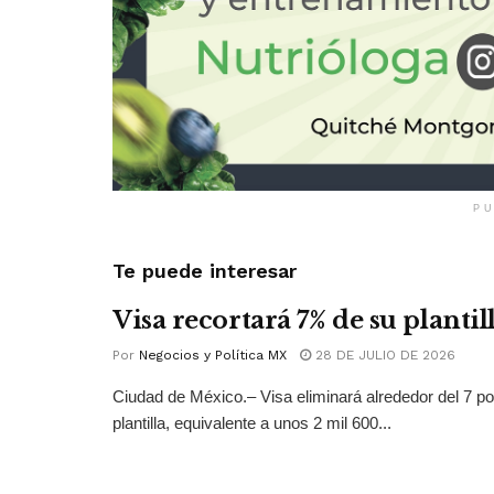
PU
Te puede interesar
Visa recortará 7% de su plantil
Por
Negocios y Política MX
28 DE JULIO DE 2026
Ciudad de México.– Visa eliminará alrededor del 7 po
plantilla, equivalente a unos 2 mil 600...