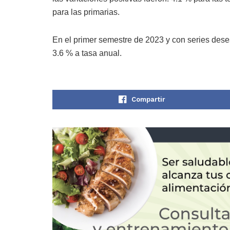
para las primarias.
En el primer semestre de 2023 y con series dese
3.6 % a tasa anual.
Compartir