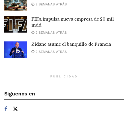
2 SEMANAS ATRÁS
FIFA impulsa nueva empresa de 20 mil
mdd
2 SEMANAS ATRÁS
Zidane asume el banquillo de Francia
2 SEMANAS ATRÁS
PUBLICIDAD
Síguenos en