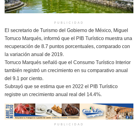
PUBLICIDAD
El secretario de Turismo del Gobierno de México, Miguel
Torruco Marqués, informó que el PIB Turístico muestra una
recuperación de 8.7 puntos porcentuales, comparado con
la variación anual de 2019.
Torruco Marqués señaló que el Consumo Turístico Interior
también registró un crecimiento en su comparativo anual
del 9.1 por ciento.
Subrayó que se estima que en 2022 el PIB Turístico
registre un crecimiento anual real del 14.4%.
PUBLICIDAD