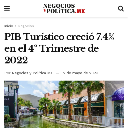
Inicio
Negocios
PIB Turístico creció 7.4%
en el 4º Trimestre de
2022
Por
Negocios y Política MX
2 de mayo de 2023