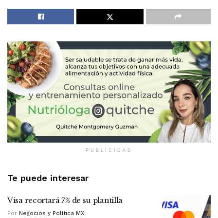
PUBLICIDAD
Te puede interesar
Visa recortará 7% de su plantilla
Por
Negocios y Política MX