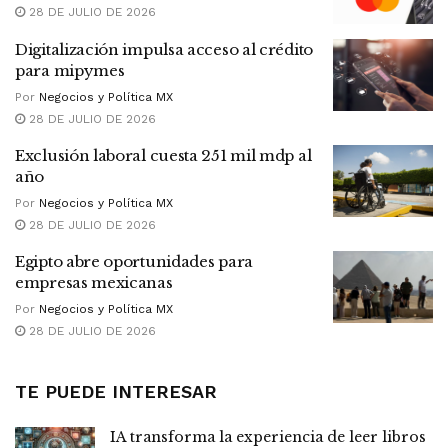
28 DE JULIO DE 2026
Digitalización impulsa acceso al crédito
para mipymes
Por
Negocios y Política MX
28 DE JULIO DE 2026
Exclusión laboral cuesta 251 mil mdp al
año
Por
Negocios y Política MX
28 DE JULIO DE 2026
Egipto abre oportunidades para
empresas mexicanas
Por
Negocios y Política MX
28 DE JULIO DE 2026
TE PUEDE INTERESAR
IA transforma la experiencia de leer libros