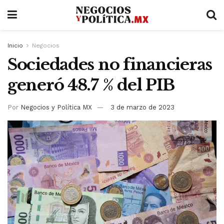
Inicio
Negocios
Sociedades no financieras
generó 48.7 % del PIB
Por
Negocios y Política MX
3 de marzo de 2023