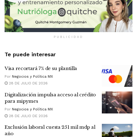
PUBLICIDAD
Te puede interesar
Visa recortará 7% de su plantilla
Por
Negocios y Política MX
28 DE JULIO DE 2026
Digitalización impulsa acceso al crédito
para mipymes
Por
Negocios y Política MX
28 DE JULIO DE 2026
Exclusión laboral cuesta 251 mil mdp al
año