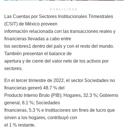
PUBLICIDAD
Las Cuentas por Sectores Institucionales Trimestrales
(CSIT) de México proveen
información relacionada con las transacciones reales y
financieras llevadas a cabo entre
los sectores1 dentro del país y con el resto del mundo.
También presentan el balance de
apertura y de cierre del valor neto de los activos por
sectores.
En el tercer trimestre de 2022, el sector Sociedades no
financieras generó 48.7 % del
Producto Interno Bruto (PIB); Hogares, 32.3 %; Gobierno
general, 8.1 %; Sociedades
financieras, 5.3 % e Instituciones sin fines de lucro que
sirven a los hogares, contribuyó con
el 1 % restante.