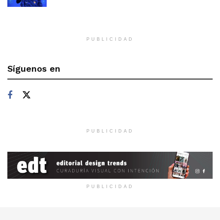
PUBLICIDAD
Síguenos en
PUBLICIDAD
PUBLICIDAD