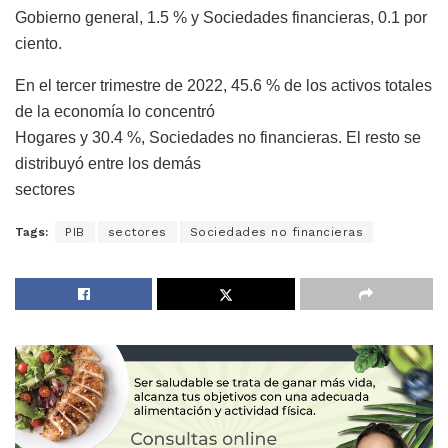
Gobierno general, 1.5 % y Sociedades financieras, 0.1 por
ciento.
En el tercer trimestre de 2022, 45.6 % de los activos totales
de la economía lo concentró
Hogares y 30.4 %, Sociedades no financieras. El resto se
distribuyó entre los demás
sectores
Tags:
PIB
sectores
Sociedades no financieras