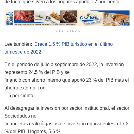
de lucro que sirven a los hogares aportó 1.7 por ciento.
PUBLICIDAD
Lee también:
Crece 1.6 % PIB turístico en el último
trimestre de 2022
En el periodo de julio a septiembre de 2022, la inversión
representó 24.5 % del PIB y se
financió con ahorro interno que aportó 23 % del PIB más el
ahorro externo, con
1.5 por ciento.
Al desagregar la inversión por sector institucional, el sector
Sociedades no
financieras realizó gastos de inversión equivalentes a 17.3
% del PIB; Hogares, 5.6 %;