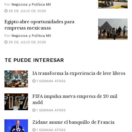
Por
Negocios y Política MX
28 DE JULIO DE 2026
Egipto abre oportunidades para
empresas mexicanas
Por
Negocios y Política MX
28 DE JULIO DE 2026
TE PUEDE INTERESAR
IA transforma la experiencia de leer libros
1 SEMANA ATRÁS
FIFA impulsa nueva empresa de 20 mil
mdd
1 SEMANA ATRÁS
Zidane asume el banquillo de Francia
1 SEMANA ATRÁS