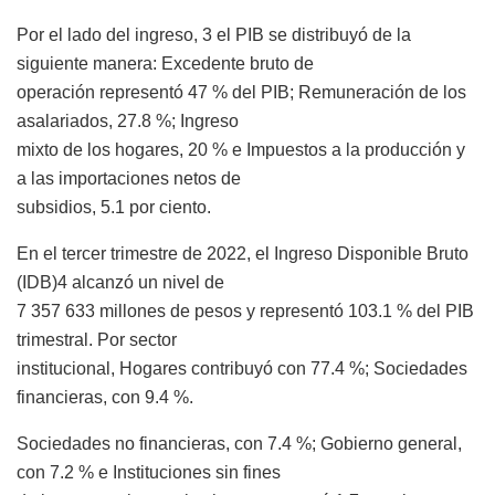
Por el lado del ingreso, 3 el PIB se distribuyó de la
siguiente manera: Excedente bruto de
operación representó 47 % del PIB; Remuneración de los
asalariados, 27.8 %; Ingreso
mixto de los hogares, 20 % e Impuestos a la producción y
a las importaciones netos de
subsidios, 5.1 por ciento.
En el tercer trimestre de 2022, el Ingreso Disponible Bruto
(IDB)4 alcanzó un nivel de
7 357 633 millones de pesos y representó 103.1 % del PIB
trimestral. Por sector
institucional, Hogares contribuyó con 77.4 %; Sociedades
financieras, con 9.4 %.
Sociedades no financieras, con 7.4 %; Gobierno general,
con 7.2 % e Instituciones sin fines