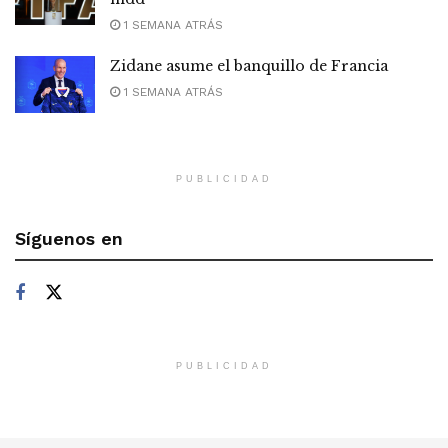
1 SEMANA ATRÁS
Zidane asume el banquillo de Francia
1 SEMANA ATRÁS
PUBLICIDAD
Síguenos en
PUBLICIDAD