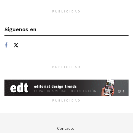
PUBLICIDAD
Síguenos en
PUBLICIDAD
PUBLICIDAD
Contacto