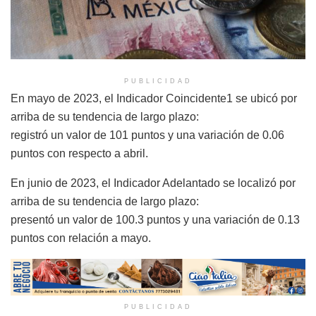
PUBLICIDAD
En mayo de 2023, el Indicador Coincidente1 se ubicó por
arriba de su tendencia de largo plazo:
registró un valor de 101 puntos y una variación de 0.06
puntos con respecto a abril.
En junio de 2023, el Indicador Adelantado se localizó por
arriba de su tendencia de largo plazo:
presentó un valor de 100.3 puntos y una variación de 0.13
puntos con relación a mayo.
PUBLICIDAD