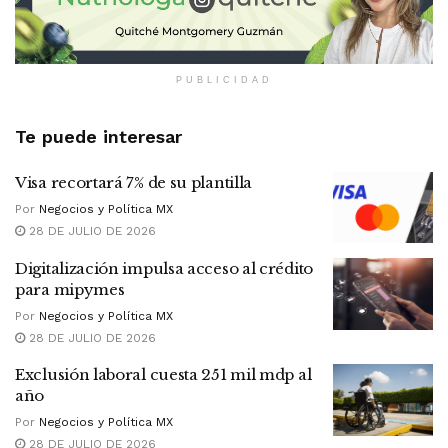
PUBLICIDAD
Te puede interesar
Visa recortará 7% de su plantilla
Por
Negocios y Política MX
28 DE JULIO DE 2026
Digitalización impulsa acceso al crédito
para mipymes
Por
Negocios y Política MX
28 DE JULIO DE 2026
Exclusión laboral cuesta 251 mil mdp al
año
Por
Negocios y Política MX
28 DE JULIO DE 2026