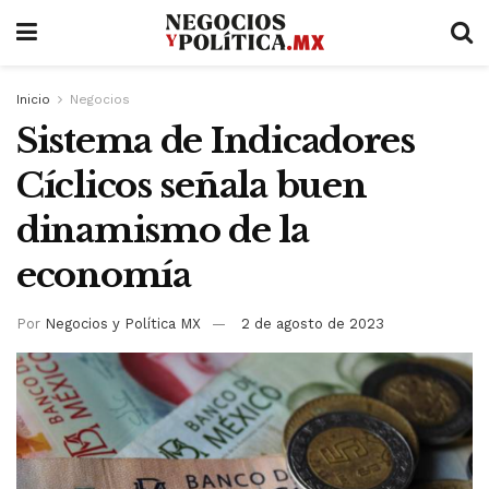
Inicio
Negocios
Sistema de Indicadores
Cíclicos señala buen
dinamismo de la
economía
Por
Negocios y Política MX
2 de agosto de 2023