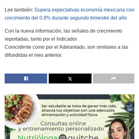
Lee también:
Supera expectativas economía mexicana con
crecimiento del 0.9% durante segundo trimestre del año
Con la nueva información, las señales de crecimiento
reportadas, tanto por el Indicador
Coincidente como por el Adelantado, son similares a las
difundidas el mes anterior.