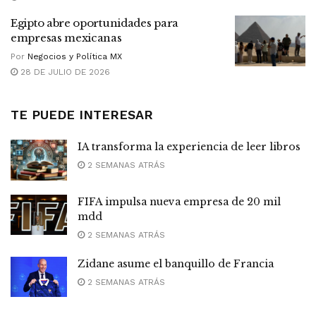
Egipto abre oportunidades para
empresas mexicanas
Por
Negocios y Política MX
28 DE JULIO DE 2026
TE PUEDE INTERESAR
IA transforma la experiencia de leer libros
2 SEMANAS ATRÁS
FIFA impulsa nueva empresa de 20 mil
mdd
2 SEMANAS ATRÁS
Zidane asume el banquillo de Francia
2 SEMANAS ATRÁS