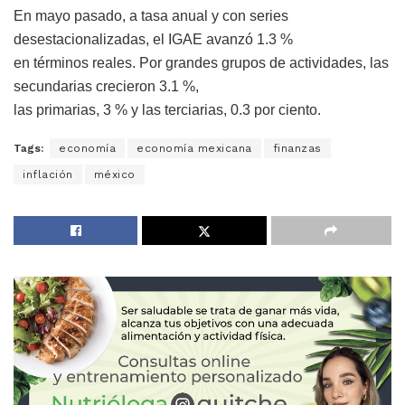
En mayo pasado, a tasa anual y con series
desestacionalizadas, el IGAE avanzó 1.3 %
en términos reales. Por grandes grupos de actividades, las
secundarias crecieron 3.1 %,
las primarias, 3 % y las terciarias, 0.3 por ciento.
Tags:
economía
economía mexicana
finanzas
inflación
méxico