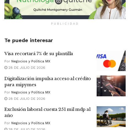
PUBLICIDAD
Te puede interesar
Visa recortará 7% de su plantilla
Por
Negocios y Política MX
28 DE JULIO DE 2026
Digitalización impulsa acceso al crédito
para mipymes
Por
Negocios y Política MX
28 DE JULIO DE 2026
Exclusión laboral cuesta 251 mil mdp al
año
Por
Negocios y Política MX
28 DE JULIO DE 2026