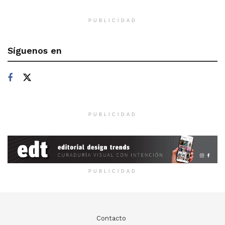
PUBLICIDAD
Síguenos en
PUBLICIDAD
PUBLICIDAD
Contacto