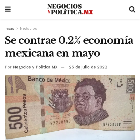
Inicio
Negocios
Se contrae 0.2% economía
mexicana en mayo
Por
Negocios y Política MX
25 de julio de 2022