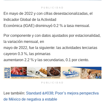
PUBLICIDAD
En mayo de 2022 y con cifras desestacionalizadas, el
Indicador Global de la Actividad
Económica (IGAE) disminuyó 0.2 % a tasa mensual.
Por componente y con datos ajustados por estacionalidad,
la variación mensual, en
mayo de 2022, fue la siguiente: las actividades terciarias
cayeron 0.3 %, las primarias
aumentaron 2.2 % y las secundarias, 0.1 por ciento.
PUBLICIDAD
Lee también:
Standard &#038; Poor’s mejora perspectiva
de México de negativa a estable