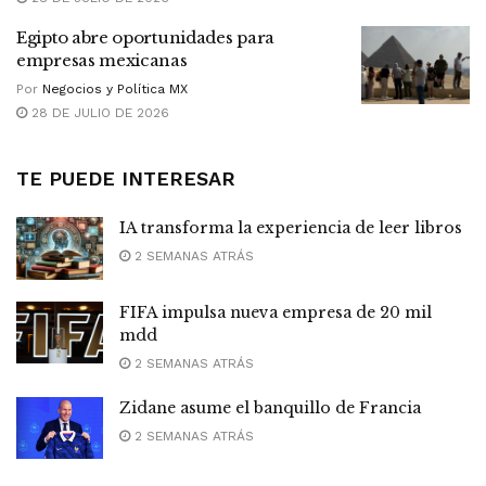
Egipto abre oportunidades para
empresas mexicanas
Por
Negocios y Política MX
28 DE JULIO DE 2026
TE PUEDE INTERESAR
IA transforma la experiencia de leer libros
2 SEMANAS ATRÁS
FIFA impulsa nueva empresa de 20 mil
mdd
2 SEMANAS ATRÁS
Zidane asume el banquillo de Francia
2 SEMANAS ATRÁS