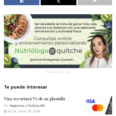
PUBLICIDAD
Te puede interesar
Visa recortará 7% de su plantilla
Por
Negocios y Política MX
28 DE JULIO DE 2026