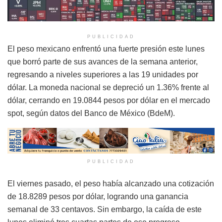
PUBLICIDAD
El peso mexicano enfrentó una fuerte presión este lunes
que borró parte de sus avances de la semana anterior,
regresando a niveles superiores a las 19 unidades por
dólar. La moneda nacional se depreció un 1.36% frente al
dólar, cerrando en 19.0844 pesos por dólar en el mercado
spot, según datos del Banco de México (BdeM).
PUBLICIDAD
El viernes pasado, el peso había alcanzado una cotización
de 18.8289 pesos por dólar, logrando una ganancia
semanal de 33 centavos. Sin embargo, la caída de este