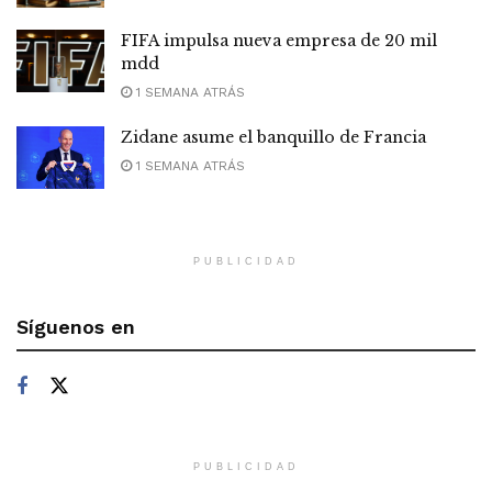
FIFA impulsa nueva empresa de 20 mil
mdd
1 SEMANA ATRÁS
Zidane asume el banquillo de Francia
1 SEMANA ATRÁS
PUBLICIDAD
Síguenos en
PUBLICIDAD