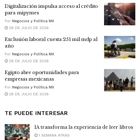
Digitalización impulsa acceso al crédito
para mipymes
Por
Negocios y Política MX
28 DE JULIO DE 2026
Exclusión laboral cuesta 251 mil mdp al
año
Por
Negocios y Política MX
28 DE JULIO DE 2026
Egipto abre oportunidades para
empresas mexicanas
Por
Negocios y Política MX
28 DE JULIO DE 2026
TE PUEDE INTERESAR
IA transforma la experiencia de leer libros
1 SEMANA ATRÁS