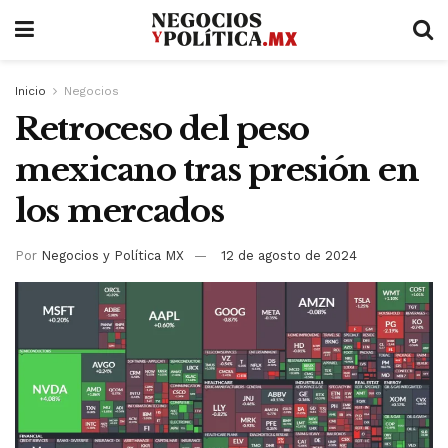
Inicio
Negocios
Retroceso del peso
mexicano tras presión en
los mercados
Por
Negocios y Política MX
12 de agosto de 2024