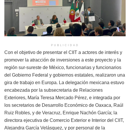
PUBLICIDAD
Con el objetivo de presentar el CIIT a actores de interés y
promover la atracción de inversiones a este proyecto y la
región sur-sureste de México, funcionarias y funcionarios
del Gobierno Federal y gobiernos estatales, realizaron una
gira de trabajo en Europa. La delegación mexicana estuvo
encabezada por la subsecretaria de Relaciones
Exteriores, María Teresa Mercado Pérez, e integrada por
los secretarios de Desarrollo Económico de Oaxaca, Raúl
Ruiz Robles, y de Veracruz, Enrique Nachón García; la
directora ejecutiva de Comercio Exterior e Interior del CIIT,
Alejandra García Velásquez, y por personal de la