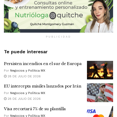
PUBLICIDAD
Te puede interesar
Persisten incendios en el sur de Europa
Por
Negocios y Política MX
28 DE JULIO DE 2026
EU intercepta misiles lanzados por Irán
Por
Negocios y Política MX
28 DE JULIO DE 2026
Visa recortará 7% de su plantilla
Por
Negocios y Política MX