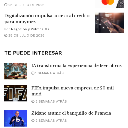
28 DE JULIO DE 2026
Digitalización impulsa acceso al crédito
para mipymes
Por
Negocios y Política MX
28 DE JULIO DE 2026
TE PUEDE INTERESAR
IA transforma la experiencia de leer libros
1 SEMANA ATRÁS
FIFA impulsa nueva empresa de 20 mil
mdd
2 SEMANAS ATRÁS
Zidane asume el banquillo de Francia
2 SEMANAS ATRÁS