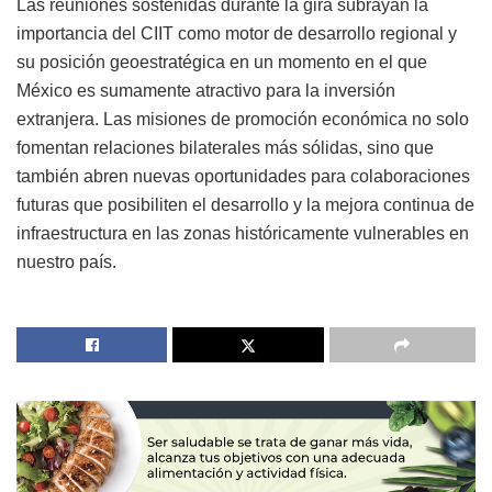
Las reuniones sostenidas durante la gira subrayan la
importancia del CIIT como motor de desarrollo regional y
su posición geoestratégica en un momento en el que
México es sumamente atractivo para la inversión
extranjera. Las misiones de promoción económica no solo
fomentan relaciones bilaterales más sólidas, sino que
también abren nuevas oportunidades para colaboraciones
futuras que posibiliten el desarrollo y la mejora continua de
infraestructura en las zonas históricamente vulnerables en
nuestro país.