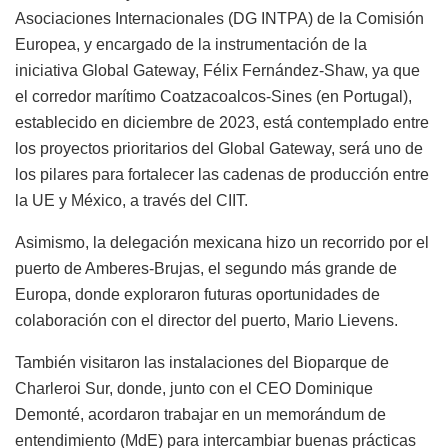
Asociaciones Internacionales (DG INTPA) de la Comisión
Europea, y encargado de la instrumentación de la
iniciativa Global Gateway, Félix Fernández-Shaw, ya que
el corredor marítimo Coatzacoalcos-Sines (en Portugal),
establecido en diciembre de 2023, está contemplado entre
los proyectos prioritarios del Global Gateway, será uno de
los pilares para fortalecer las cadenas de producción entre
la UE y México, a través del CIIT.
Asimismo, la delegación mexicana hizo un recorrido por el
puerto de Amberes-Brujas, el segundo más grande de
Europa, donde exploraron futuras oportunidades de
colaboración con el director del puerto, Mario Lievens.
También visitaron las instalaciones del Bioparque de
Charleroi Sur, donde, junto con el CEO Dominique
Demonté, acordaron trabajar en un memorándum de
entendimiento (MdE) para intercambiar buenas prácticas