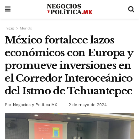
Inicio
Mundo
México fortalece lazos
económicos con Europa y
promueve inversiones en
el Corredor Interoceánico
del Istmo de Tehuantepec
Por
Negocios y Política MX
2 de mayo de 2024