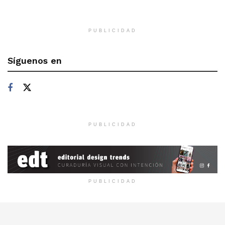
PUBLICIDAD
Síguenos en
PUBLICIDAD
PUBLICIDAD