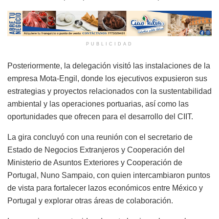
PUBLICIDAD
Posteriormente, la delegación visitó las instalaciones de la
empresa Mota-Engil, donde los ejecutivos expusieron sus
estrategias y proyectos relacionados con la sustentabilidad
ambiental y las operaciones portuarias, así como las
oportunidades que ofrecen para el desarrollo del CIIT.
La gira concluyó con una reunión con el secretario de
Estado de Negocios Extranjeros y Cooperación del
Ministerio de Asuntos Exteriores y Cooperación de
Portugal, Nuno Sampaio, con quien intercambiaron puntos
de vista para fortalecer lazos económicos entre México y
Portugal y explorar otras áreas de colaboración.