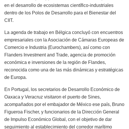
en el desarrollo de ecosistemas científico-industriales
dentro de los Polos de Desarrollo para el Bienestar del
CIIT.
La agenda de trabajo en Bélgica concluyó con encuentros
empresariales con la Asociación de Cámaras Europeas de
Comercio e Industria (Eurochambers), así como con
Flanders Investment and Trade, agencia de promoción
económica e inversiones de la región de Flandes,
reconocida como una de las más dinámicas y estratégicas
de Europa.
En Portugal, los secretarios de Desarrollo Económico de
Oaxaca y Veracruz visitaron el puerto de Sines,
acompañados por el embajador de México ese país, Bruno
Figueroa Fischer, y funcionarios de la Dirección General
de Impulso Económico Global, con el objetivo de dar
seguimiento al establecimiento del corredor marítimo