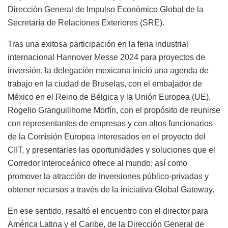
Dirección General de Impulso Económico Global de la
Secretaría de Relaciones Exteriores (SRE).
Tras una exitosa participación en la feria industrial
internacional Hannover Messe 2024 para proyectos de
inversión, la delegación mexicana inició una agenda de
trabajo en la ciudad de Bruselas, con el embajador de
México en el Reino de Bélgica y la Unión Europea (UE),
Rogelio Granguillhome Morfín, con el propósito de reunirse
con representantes de empresas y con altos funcionarios
de la Comisión Europea interesados en el proyecto del
CIIT, y presentarles las oportunidades y soluciones que el
Corredor Interoceánico ofrece al mundo; así como
promover la atracción de inversiones público-privadas y
obtener recursos a través de la iniciativa Global Gateway.
En ese sentido, resaltó el encuentro con el director para
América Latina y el Caribe, de la Dirección General de