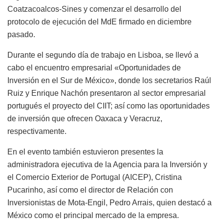
Coatzacoalcos-Sines y comenzar el desarrollo del
protocolo de ejecución del MdE firmado en diciembre
pasado.
Durante el segundo día de trabajo en Lisboa, se llevó a
cabo el encuentro empresarial «Oportunidades de
Inversión en el Sur de México», donde los secretarios Raúl
Ruiz y Enrique Nachón presentaron al sector empresarial
portugués el proyecto del CIIT; así como las oportunidades
de inversión que ofrecen Oaxaca y Veracruz,
respectivamente.
En el evento también estuvieron presentes la
administradora ejecutiva de la Agencia para la Inversión y
el Comercio Exterior de Portugal (AICEP), Cristina
Pucarinho, así como el director de Relación con
Inversionistas de Mota-Engil, Pedro Arrais, quien destacó a
México como el principal mercado de la empresa.