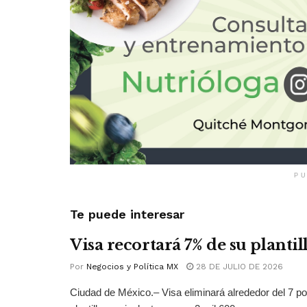
PU
Te puede interesar
Visa recortará 7% de su plantil
Por
Negocios y Política MX
28 DE JULIO DE 2026
Ciudad de México.– Visa eliminará alrededor del 7 po