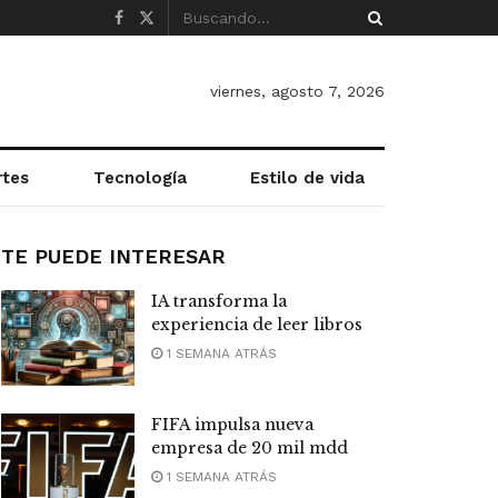
viernes, agosto 7, 2026
rtes
Tecnología
Estilo de vida
TE PUEDE INTERESAR
IA transforma la
experiencia de leer libros
1 SEMANA ATRÁS
FIFA impulsa nueva
empresa de 20 mil mdd
1 SEMANA ATRÁS