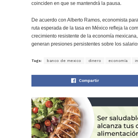
coinciden en que se mantendrá la pausa.
De acuerdo con Alberto Ramos, economista para 
ruta esperada de la tasa en México refleja la co
crecimiento resistente de la economía mexicana,
generan presiones persistentes sobre los salario
Tags:
banco de mexico
dinero
economía
i
Compartir