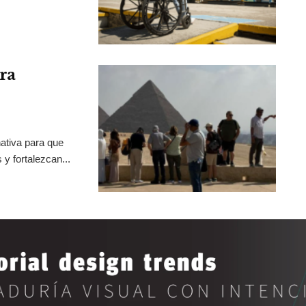
ra
ativa para que
y fortalezcan...