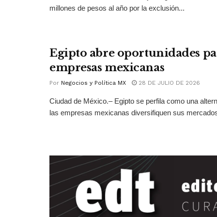
millones de pesos al año por la exclusión...
Egipto abre oportunidades pa
empresas mexicanas
Por
Negocios y Política MX
28 DE JULIO DE 2026
Ciudad de México.– Egipto se perfila como una altern
las empresas mexicanas diversifiquen sus mercados 