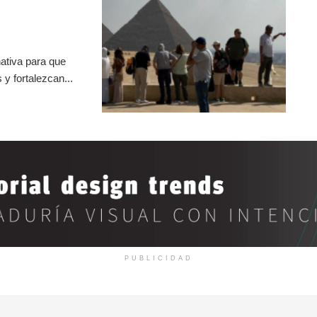
ativa para que
y fortalezcan...
PUBLICIDAD