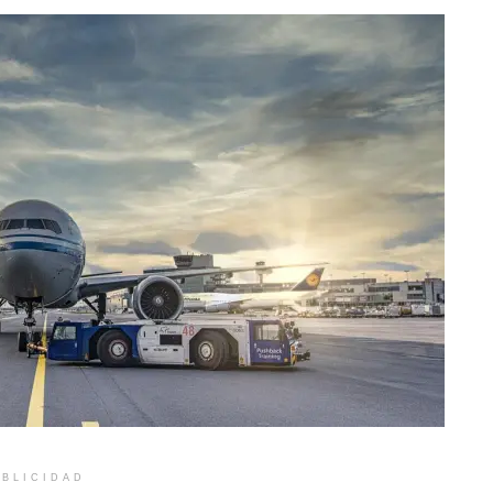
BLICIDAD