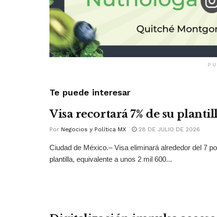
PU
Te puede interesar
Visa recortará 7% de su plantil
Por
Negocios y Política MX
28 DE JULIO DE 2026
Ciudad de México.– Visa eliminará alrededor del 7 po
plantilla, equivalente a unos 2 mil 600...