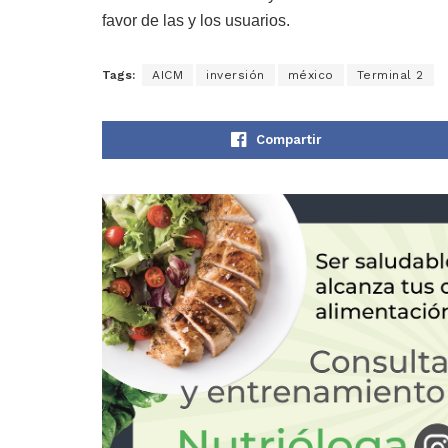
favor de las y los usuarios.
Tags:
AICM
inversión
méxico
Terminal 2
Compartir