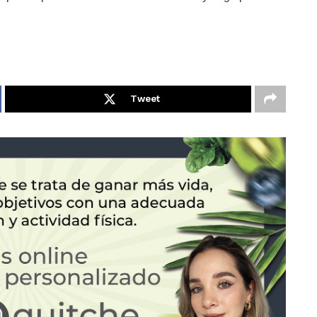
Tweet