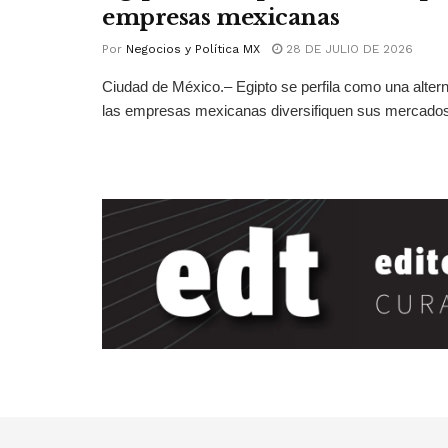
empresas mexicanas
Por
Negocios y Política MX
28 DE JULIO DE 2026
Ciudad de México.– Egipto se perfila como una altern
las empresas mexicanas diversifiquen sus mercados 