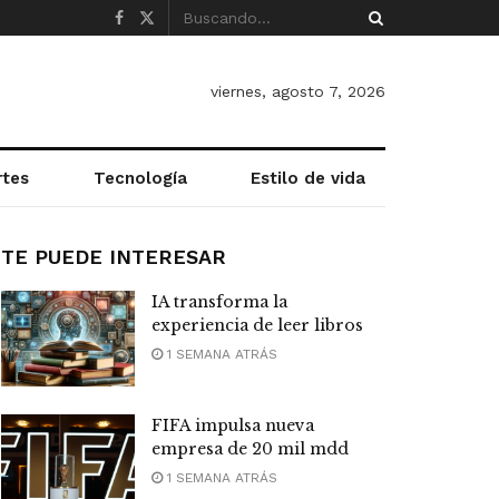
viernes, agosto 7, 2026
rtes
Tecnología
Estilo de vida
TE PUEDE INTERESAR
IA transforma la
experiencia de leer libros
1 SEMANA ATRÁS
FIFA impulsa nueva
empresa de 20 mil mdd
1 SEMANA ATRÁS