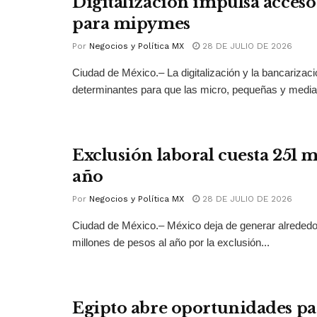
Digitalización impulsa acceso 
para mipymes
Por
Negocios y Política MX
28 DE JULIO DE 2026
Ciudad de México.– La digitalización y la bancarizac
determinantes para que las micro, pequeñas y medi
Exclusión laboral cuesta 251 
año
Por
Negocios y Política MX
28 DE JULIO DE 2026
Ciudad de México.– México deja de generar alrededo
millones de pesos al año por la exclusión...
Egipto abre oportunidades pa