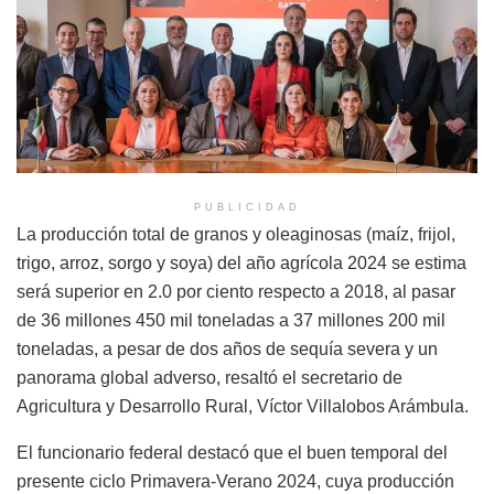
PUBLICIDAD
La producción total de granos y oleaginosas (maíz, frijol,
trigo, arroz, sorgo y soya) del año agrícola 2024 se estima
será superior en 2.0 por ciento respecto a 2018, al pasar
de 36 millones 450 mil toneladas a 37 millones 200 mil
toneladas, a pesar de dos años de sequía severa y un
panorama global adverso, resaltó el secretario de
Agricultura y Desarrollo Rural, Víctor Villalobos Arámbula.
El funcionario federal destacó que el buen temporal del
presente ciclo Primavera-Verano 2024, cuya producción