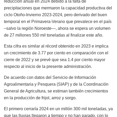
reducción anual en 2024 debido a la falta de
precipitaciones que mermaron la capacidad productiva del
ciclo Otoño-Invierno 2023-2024, pero derivado del buen
temporal en el Primavera-Verano que prevalece en el país
–salvo la región Noroeste—, ahora se espera un volumen
de 27 millones 550 mil toneladas al finalizar este año.
Esta cifra es similar al récord obtenido en 2023 e implica
un crecimiento de 3.77 por ciento en comparación con el
cierre de 2022 y se prevé que sea 1.4 por ciento mayor
respecto al inicio de la presente administración.
De acuerdo con datos del Servicio de Información
Agroalimentaria y Pesquera (SIAP) y de la Coordinación
General de Agricultura, se estiman también crecimientos
en la producción de frijol, arroz y sorgo.
El primero cerraría 2024 en un millón 300 mil toneladas, ya
que las lluvias llegaron a tiempo y no han parado, con lo