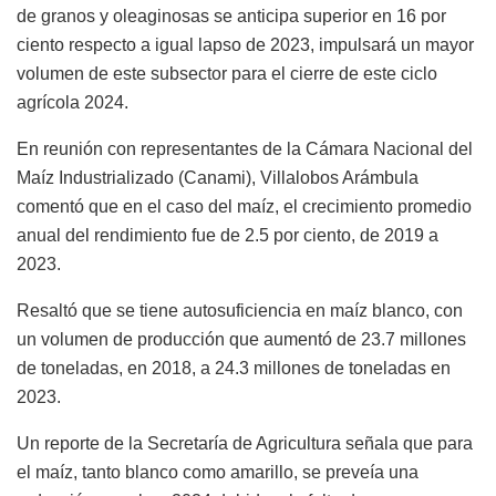
de granos y oleaginosas se anticipa superior en 16 por
ciento respecto a igual lapso de 2023, impulsará un mayor
volumen de este subsector para el cierre de este ciclo
agrícola 2024.
En reunión con representantes de la Cámara Nacional del
Maíz Industrializado (Canami), Villalobos Arámbula
comentó que en el caso del maíz, el crecimiento promedio
anual del rendimiento fue de 2.5 por ciento, de 2019 a
2023.
Resaltó que se tiene autosuficiencia en maíz blanco, con
un volumen de producción que aumentó de 23.7 millones
de toneladas, en 2018, a 24.3 millones de toneladas en
2023.
Un reporte de la Secretaría de Agricultura señala que para
el maíz, tanto blanco como amarillo, se preveía una