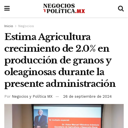
Inicio
Negocios
Estima Agricultura
crecimiento de 2.0% en
producción de granos y
oleaginosas durante la
presente administración
Por
Negocios y Política MX
26 de septiembre de 2024