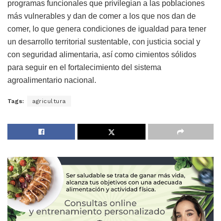
programas funcionales que privilegian a las poblaciones
más vulnerables y dan de comer a los que nos dan de
comer, lo que genera condiciones de igualdad para tener
un desarrollo territorial sustentable, con justicia social y
con seguridad alimentaria, así como cimientos sólidos
para seguir en el fortalecimiento del sistema
agroalimentario nacional.
Tags:
agricultura