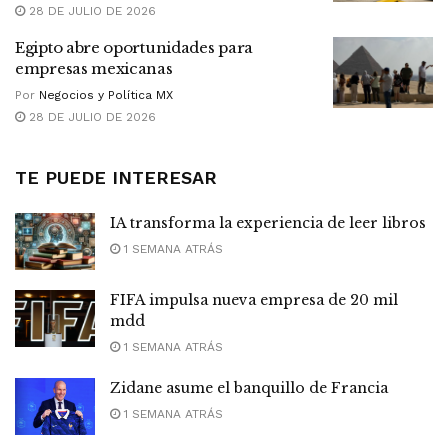
28 DE JULIO DE 2026
Egipto abre oportunidades para
empresas mexicanas
Por
Negocios y Política MX
28 DE JULIO DE 2026
TE PUEDE INTERESAR
IA transforma la experiencia de leer libros
1 SEMANA ATRÁS
FIFA impulsa nueva empresa de 20 mil
mdd
1 SEMANA ATRÁS
Zidane asume el banquillo de Francia
1 SEMANA ATRÁS