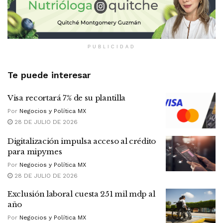
PUBLICIDAD
Te puede interesar
Visa recortará 7% de su plantilla
Por
Negocios y Política MX
28 DE JULIO DE 2026
Digitalización impulsa acceso al crédito
para mipymes
Por
Negocios y Política MX
28 DE JULIO DE 2026
Exclusión laboral cuesta 251 mil mdp al
año
Por
Negocios y Política MX