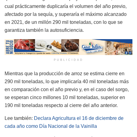
cual prácticamente duplicaría el volumen del año previo,
afectado por la sequía, y superaría el máximo alcanzado
en 2021, de un millón 290 mil toneladas, con lo que se
garantiza también la autosuficiencia.
PUBLICIDAD
Mientras que la producción de arroz se estima cierre en
290 mil toneladas, lo que implicaría 40 mil toneladas más
en comparación con el año previo y, en el caso del sorgo,
se esperan cinco millones 10 mil toneladas, superior en
190 mil toneladas respecto al cierre del año anterior.
Lee también:
Declara Agricultura el 16 de diciembre de
cada año como Día Nacional de la Vainilla