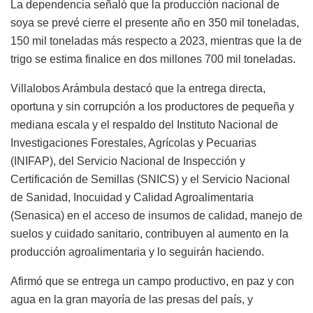
La dependencia señaló que la producción nacional de
soya se prevé cierre el presente año en 350 mil toneladas,
150 mil toneladas más respecto a 2023, mientras que la de
trigo se estima finalice en dos millones 700 mil toneladas.
Villalobos Arámbula destacó que la entrega directa,
oportuna y sin corrupción a los productores de pequeña y
mediana escala y el respaldo del Instituto Nacional de
Investigaciones Forestales, Agrícolas y Pecuarias
(INIFAP), del Servicio Nacional de Inspección y
Certificación de Semillas (SNICS) y el Servicio Nacional
de Sanidad, Inocuidad y Calidad Agroalimentaria
(Senasica) en el acceso de insumos de calidad, manejo de
suelos y cuidado sanitario, contribuyen al aumento en la
producción agroalimentaria y lo seguirán haciendo.
Afirmó que se entrega un campo productivo, en paz y con
agua en la gran mayoría de las presas del país, y