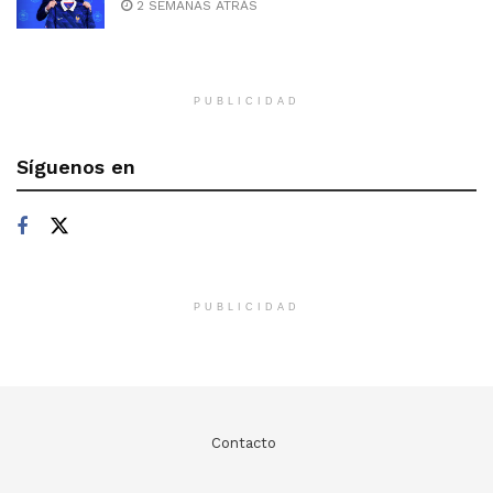
2 SEMANAS ATRÁS
PUBLICIDAD
Síguenos en
PUBLICIDAD
Contacto