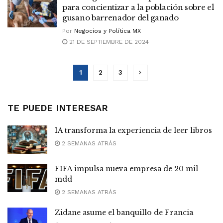
para concientizar a la población sobre el
gusano barrenador del ganado
Por
Negocios y Política MX
21 DE SEPTIEMBRE DE 2024
1
2
3
TE PUEDE INTERESAR
IA transforma la experiencia de leer libros
2 SEMANAS ATRÁS
FIFA impulsa nueva empresa de 20 mil
mdd
2 SEMANAS ATRÁS
Zidane asume el banquillo de Francia