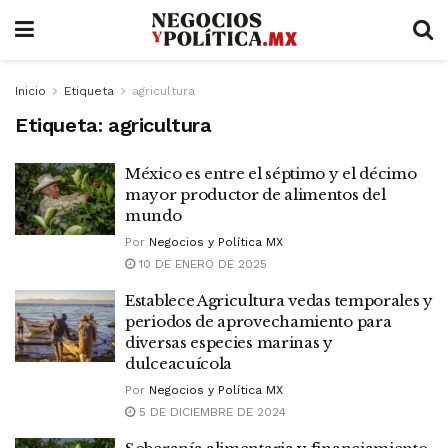
Inicio
Etiqueta
agricultura
Etiqueta:
agricultura
México es entre el séptimo y el décimo
mayor productor de alimentos del
mundo
Por
Negocios y Política MX
10 DE ENERO DE 2025
Establece Agricultura vedas temporales y
periodos de aprovechamiento para
diversas especies marinas y
dulceacuícola
Por
Negocios y Política MX
5 DE DICIEMBRE DE 2024