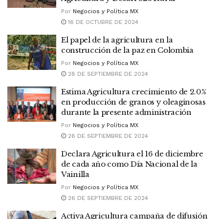
Por
Negocios y Política MX
16 DE OCTUBRE DE 2024
El papel de la agricultura en la
construcción de la paz en Colombia
Por
Negocios y Política MX
28 DE SEPTIEMBRE DE 2024
Estima Agricultura crecimiento de 2.0%
en producción de granos y oleaginosas
durante la presente administración
Por
Negocios y Política MX
26 DE SEPTIEMBRE DE 2024
Declara Agricultura el 16 de diciembre
de cada año como Día Nacional de la
Vainilla
Por
Negocios y Política MX
26 DE SEPTIEMBRE DE 2024
Activa Agricultura campaña de difusión