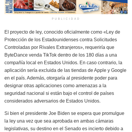
PUBLICIDAD
El proyecto de ley, conocido oficialmente como «Ley de
Protección de los Estadounidenses contra Solicitudes
Controladas por Rivales Extranjeros», requeriría que
ByteDance venda TikTok dentro de los 180 días a una
compañía local en Estados Unidos. En caso contrario, la
aplicación sería excluida de las tiendas de Apple y Google
en el país. Además, otorgaría al presidente poder para
designar otras aplicaciones como amenazas a la
seguridad nacional si están bajo el control de países
considerados adversarios de Estados Unidos.
Si bien el presidente Joe Biden se espera que promulgue
la ley una vez que sea aprobada en ambas cámaras
legislativas, su destino en el Senado es incierto debido a