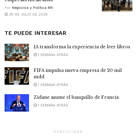
Por
Negocios y Política MX
28 DE JULIO DE 2026
TE PUEDE INTERESAR
IA transforma la experiencia de leer libros
1 SEMANA ATRÁS
FIFA impulsa nueva empresa de 20 mil
mdd
1 SEMANA ATRÁS
Zidane asume el banquillo de Francia
1 SEMANA ATRÁS
PUBLICIDAD