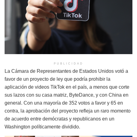
PUBLICIDAD
La Cámara de Representantes de Estados Unidos votó a
favor de un proyecto de ley que podría prohibir la
aplicación de videos TikTok en el país, a menos que corte
sus lazos con su casa matriz, ByteDance, y con China en
general. Con una mayoría de 352 votos a favor y 65 en
contra, la aprobación del proyecto refleja un raro momento
de acuerdo entre demócratas y republicanos en un
Washington políticamente dividido.