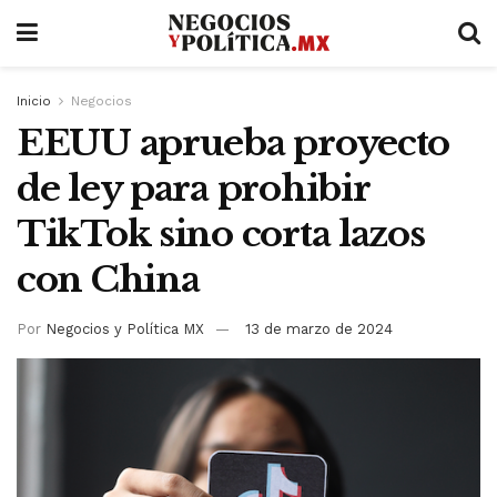
Inicio
Negocios
EEUU aprueba proyecto
de ley para prohibir
TikTok sino corta lazos
con China
Por
Negocios y Política MX
13 de marzo de 2024