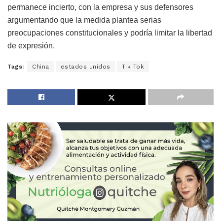
permanece incierto, con la empresa y sus defensores
argumentando que la medida plantea serias
preocupaciones constitucionales y podría limitar la libertad
de expresión.
Tags:
China
estados unidos
Tik Tok