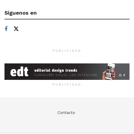
Síguenos en
PUBLICIDAD
PUBLICIDAD
Contacto