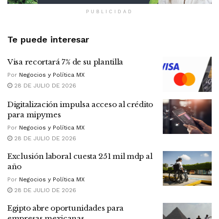
PUBLICIDAD
Te puede interesar
Visa recortará 7% de su plantilla
Por
Negocios y Política MX
28 DE JULIO DE 2026
Digitalización impulsa acceso al crédito
para mipymes
Por
Negocios y Política MX
28 DE JULIO DE 2026
Exclusión laboral cuesta 251 mil mdp al
año
Por
Negocios y Política MX
28 DE JULIO DE 2026
Egipto abre oportunidades para
empresas mexicanas