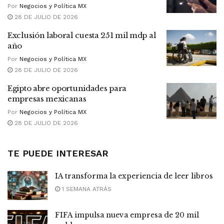
Por
Negocios y Política MX
28 DE JULIO DE 2026
Exclusión laboral cuesta 251 mil mdp al
año
Por
Negocios y Política MX
28 DE JULIO DE 2026
Egipto abre oportunidades para
empresas mexicanas
Por
Negocios y Política MX
28 DE JULIO DE 2026
TE PUEDE INTERESAR
IA transforma la experiencia de leer libros
1 SEMANA ATRÁS
FIFA impulsa nueva empresa de 20 mil