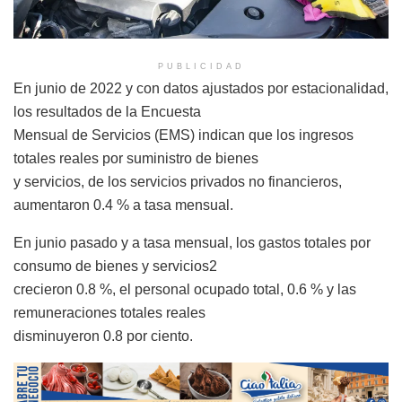
PUBLICIDAD
En junio de 2022 y con datos ajustados por estacionalidad,
los resultados de la Encuesta
Mensual de Servicios (EMS) indican que los ingresos
totales reales por suministro de bienes
y servicios, de los servicios privados no financieros,
aumentaron 0.4 % a tasa mensual.
En junio pasado y a tasa mensual, los gastos totales por
consumo de bienes y servicios2
crecieron 0.8 %, el personal ocupado total, 0.6 % y las
remuneraciones totales reales
disminuyeron 0.8 por ciento.