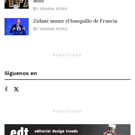
mdd
1 SEMANA ATRÁS
Zidane asume el banquillo de Francia
1 SEMANA ATRÁS
PUBLICIDAD
Síguenos en
PUBLICIDAD