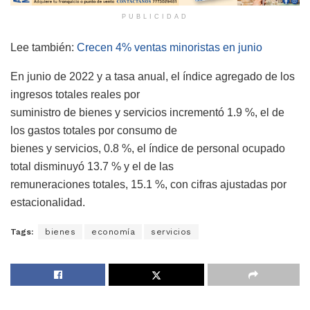
PUBLICIDAD
Lee también:
Crecen 4% ventas minoristas en junio
En junio de 2022 y a tasa anual, el índice agregado de los
ingresos totales reales por
suministro de bienes y servicios incrementó 1.9 %, el de
los gastos totales por consumo de
bienes y servicios, 0.8 %, el índice de personal ocupado
total disminuyó 13.7 % y el de las
remuneraciones totales, 15.1 %, con cifras ajustadas por
estacionalidad.
Tags:
bienes
economía
servicios