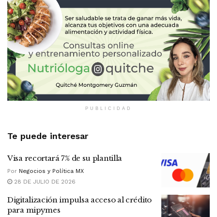
PUBLICIDAD
Te puede interesar
Visa recortará 7% de su plantilla
Por
Negocios y Política MX
28 DE JULIO DE 2026
Digitalización impulsa acceso al crédito
para mipymes