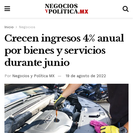
Inicio
Negocios
Crecen ingresos 4% anual
por bienes y servicios
durante junio
Por
Negocios y Política MX
19 de agosto de 2022