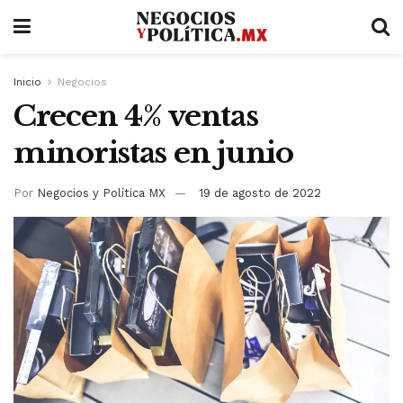
Inicio
Negocios
Crecen 4% ventas
minoristas en junio
Por
Negocios y Política MX
19 de agosto de 2022