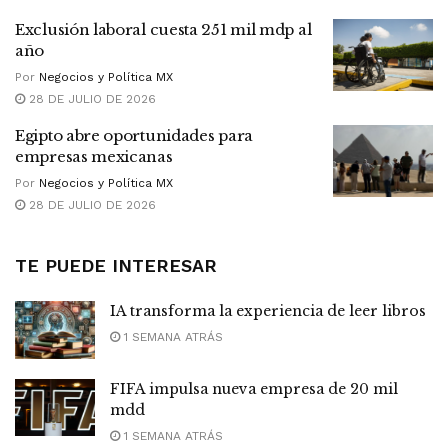
Exclusión laboral cuesta 251 mil mdp al
año
Por
Negocios y Política MX
28 DE JULIO DE 2026
Egipto abre oportunidades para
empresas mexicanas
Por
Negocios y Política MX
28 DE JULIO DE 2026
TE PUEDE INTERESAR
IA transforma la experiencia de leer libros
1 SEMANA ATRÁS
FIFA impulsa nueva empresa de 20 mil
mdd
1 SEMANA ATRÁS