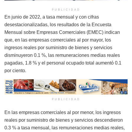
PUBLICIDAD
En junio de 2022, a tasa mensual y con cifras
desestacionalizadas, los resultados de la Encuesta
Mensual sobre Empresas Comerciales (EMEC) indican
que, en las empresas comerciales al por mayor, los
ingresos reales por suministro de bienes y servicios
disminuyeron 0.1 %, las remuneraciones medias reales
pagadas, 1.8 % y el personal ocupado total aumentó 0.1
por ciento.
PUBLICIDAD
En las empresas comerciales al por menor, los ingresos
reales por suministro de bienes y servicios descendieron
0.3 % a tasa mensual, las remuneraciones medias reales,