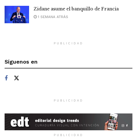
Zidane asume el banquillo de Francia
1 SEMANA ATRÁS
PUBLICIDAD
Síguenos en
PUBLICIDAD
PUBLICIDAD