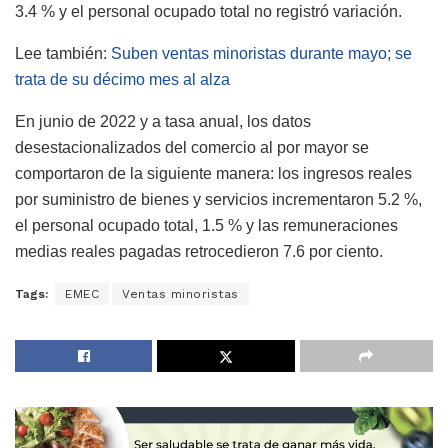
3.4 % y el personal ocupado total no registró variación.
Lee también:
Suben ventas minoristas durante mayo; se
trata de su décimo mes al alza
En junio de 2022 y a tasa anual, los datos
desestacionalizados del comercio al por mayor se
comportaron de la siguiente manera: los ingresos reales
por suministro de bienes y servicios incrementaron 5.2 %,
el personal ocupado total, 1.5 % y las remuneraciones
medias reales pagadas retrocedieron 7.6 por ciento.
Tags:
EMEC
Ventas minoristas