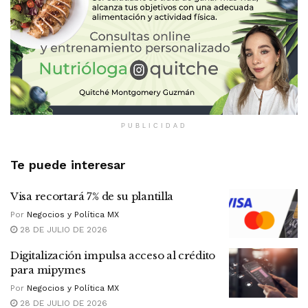
PUBLICIDAD
Te puede interesar
Visa recortará 7% de su plantilla
Por
Negocios y Política MX
28 DE JULIO DE 2026
Digitalización impulsa acceso al crédito
para mipymes
Por
Negocios y Política MX
28 DE JULIO DE 2026