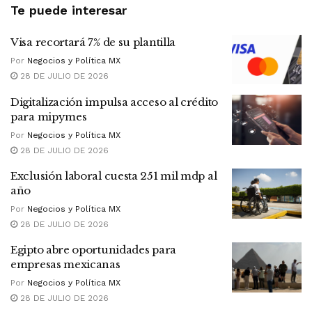
Te puede interesar
Visa recortará 7% de su plantilla
Por
Negocios y Política MX
28 DE JULIO DE 2026
Digitalización impulsa acceso al crédito
para mipymes
Por
Negocios y Política MX
28 DE JULIO DE 2026
Exclusión laboral cuesta 251 mil mdp al
año
Por
Negocios y Política MX
28 DE JULIO DE 2026
Egipto abre oportunidades para
empresas mexicanas
Por
Negocios y Política MX
28 DE JULIO DE 2026