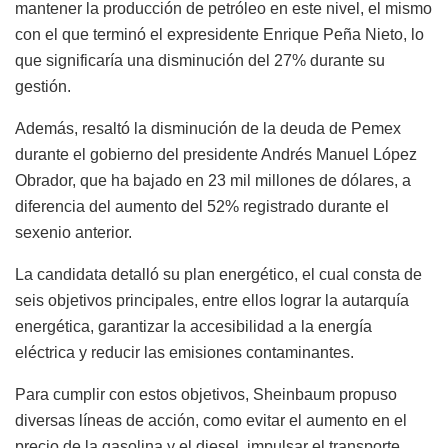
mantener la producción de petróleo en este nivel, el mismo
con el que terminó el expresidente Enrique Peña Nieto, lo
que significaría una disminución del 27% durante su
gestión.
Además, resaltó la disminución de la deuda de Pemex
durante el gobierno del presidente Andrés Manuel López
Obrador, que ha bajado en 23 mil millones de dólares, a
diferencia del aumento del 52% registrado durante el
sexenio anterior.
La candidata detalló su plan energético, el cual consta de
seis objetivos principales, entre ellos lograr la autarquía
energética, garantizar la accesibilidad a la energía
eléctrica y reducir las emisiones contaminantes.
Para cumplir con estos objetivos, Sheinbaum propuso
diversas líneas de acción, como evitar el aumento en el
precio de la gasolina y el diesel, impulsar el transporte