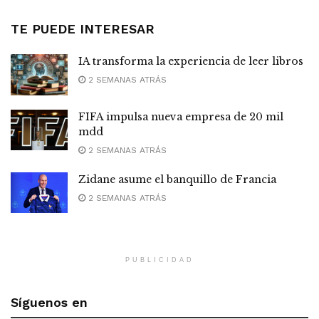
TE PUEDE INTERESAR
IA transforma la experiencia de leer libros
2 SEMANAS ATRÁS
FIFA impulsa nueva empresa de 20 mil
mdd
2 SEMANAS ATRÁS
Zidane asume el banquillo de Francia
2 SEMANAS ATRÁS
PUBLICIDAD
Síguenos en