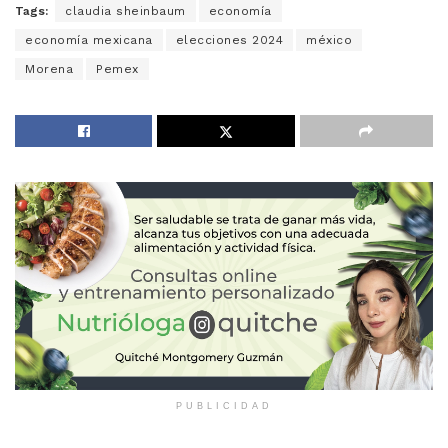
Tags:
claudia sheinbaum
economía
economía mexicana
elecciones 2024
méxico
Morena
Pemex
PUBLICIDAD