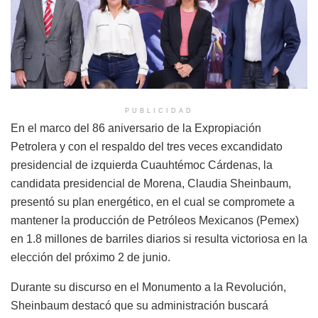
PUBLICIDAD
En el marco del 86 aniversario de la Expropiación
Petrolera y con el respaldo del tres veces excandidato
presidencial de izquierda Cuauhtémoc Cárdenas, la
candidata presidencial de Morena, Claudia Sheinbaum,
presentó su plan energético, en el cual se compromete a
mantener la producción de Petróleos Mexicanos (Pemex)
en 1.8 millones de barriles diarios si resulta victoriosa en la
elección del próximo 2 de junio.
Durante su discurso en el Monumento a la Revolución,
Sheinbaum destacó que su administración buscará