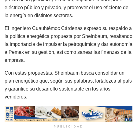
eléctrico público y privado, y promover el uso eficiente de
la energía en distintos sectores.
El ingeniero Cuauhtémoc Cárdenas expresó su respaldo a
la política energética propuesta por Sheinbaum, resaltando
la importancia de impulsar la petroquímica y dar autonomía
a Pemex en su gestión, así como sanear las finanzas de la
empresa.
Con estas propuestas, Sheinbaum busca consolidar un
plan energético que, según sus palabras, fortalezca al país
y garantice su desarrollo sustentable en los años
venideros.
PUBLICIDAD