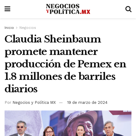
Inicio
Negocios
Claudia Sheinbaum
promete mantener
producción de Pemex en
1.8 millones de barriles
diarios
Por
Negocios y Política MX
19 de marzo de 2024