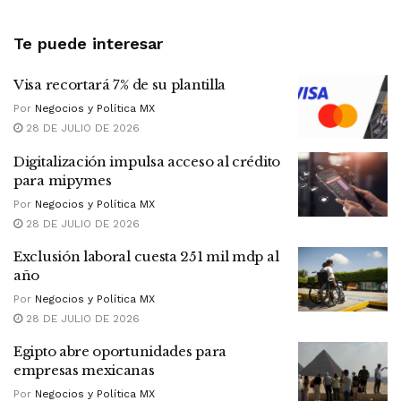
Te puede interesar
Visa recortará 7% de su plantilla
Por
Negocios y Política MX
28 DE JULIO DE 2026
Digitalización impulsa acceso al crédito
para mipymes
Por
Negocios y Política MX
28 DE JULIO DE 2026
Exclusión laboral cuesta 251 mil mdp al
año
Por
Negocios y Política MX
28 DE JULIO DE 2026
Egipto abre oportunidades para
empresas mexicanas
Por
Negocios y Política MX