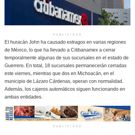
PUBLICIDAD
El huracán John ha causado estragos en varias regiones
de México, lo que ha llevado a Citibanamex a cerrar
temporalmente algunas de sus sucursales en el estado de
Guerrero. En total, 18 sucursales permanecerán cerradas
este viernes, mientras que dos en Michoacán, en el
municipio de Lázaro Cárdenas, operan con normalidad.
Además, los cajeros automáticos siguen funcionando en
ambas entidades.
PUBLICIDAD