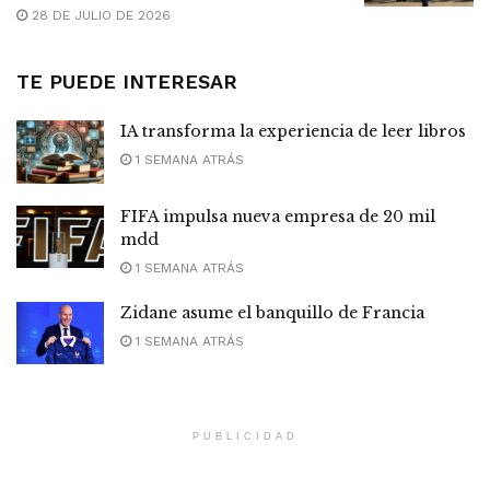
28 DE JULIO DE 2026
TE PUEDE INTERESAR
IA transforma la experiencia de leer libros
1 SEMANA ATRÁS
FIFA impulsa nueva empresa de 20 mil
mdd
1 SEMANA ATRÁS
Zidane asume el banquillo de Francia
1 SEMANA ATRÁS
PUBLICIDAD