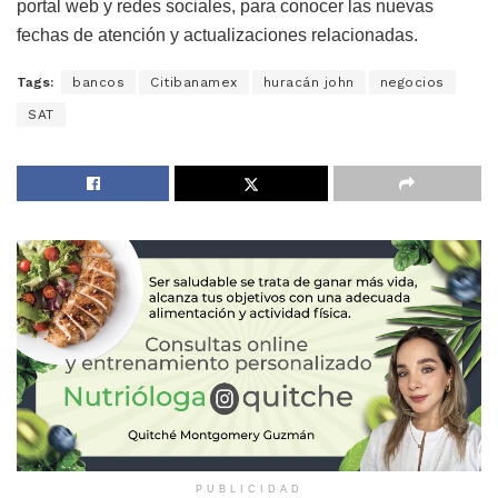
portal web y redes sociales, para conocer las nuevas
fechas de atención y actualizaciones relacionadas.
Tags:
bancos
Citibanamex
huracán john
negocios
SAT
PUBLICIDAD