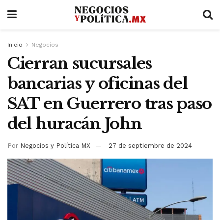
Inicio
Negocios
Cierran sucursales
bancarias y oficinas del
SAT en Guerrero tras paso
del huracán John
Por
Negocios y Política MX
27 de septiembre de 2024