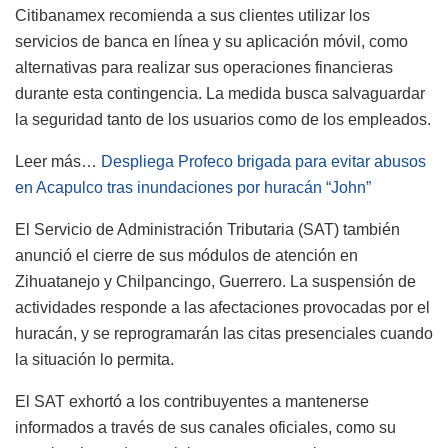
Citibanamex recomienda a sus clientes utilizar los
servicios de banca en línea y su aplicación móvil, como
alternativas para realizar sus operaciones financieras
durante esta contingencia. La medida busca salvaguardar
la seguridad tanto de los usuarios como de los empleados.
Leer más…
Despliega Profeco brigada para evitar abusos
en Acapulco tras inundaciones por huracán “John”
El Servicio de Administración Tributaria (SAT) también
anunció el cierre de sus módulos de atención en
Zihuatanejo y Chilpancingo, Guerrero. La suspensión de
actividades responde a las afectaciones provocadas por el
huracán, y se reprogramarán las citas presenciales cuando
la situación lo permita.
El SAT exhortó a los contribuyentes a mantenerse
informados a través de sus canales oficiales, como su