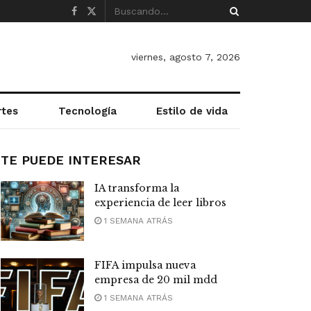
viernes, agosto 7, 2026
rtes
Tecnología
Estilo de vida
TE PUEDE INTERESAR
IA transforma la
experiencia de leer libros
1 SEMANA ATRÁS
FIFA impulsa nueva
empresa de 20 mil mdd
1 SEMANA ATRÁS