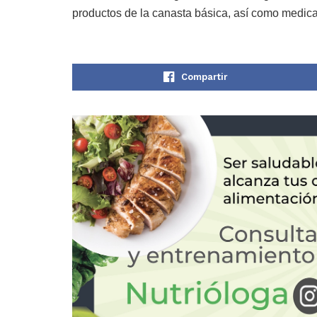
productos de la canasta básica, así como medic
Compartir