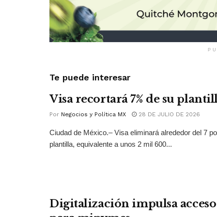
PU
Te puede interesar
Visa recortará 7% de su plantil
Por
Negocios y Política MX
28 DE JULIO DE 2026
Ciudad de México.– Visa eliminará alrededor del 7 po
plantilla, equivalente a unos 2 mil 600...
Digitalización impulsa acceso 