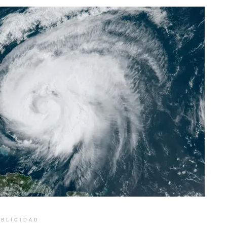
BLICIDAD