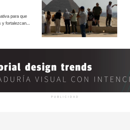
ativa para que
y fortalezcan...
PUBLICIDAD