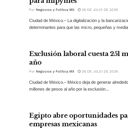
para mipymes
Por
Negocios y Política MX
28 DE JULIO DE 2026
Ciudad de México.– La digitalización y la bancarizac
determinantes para que las micro, pequeñas y medi
Exclusión laboral cuesta 251 
año
Por
Negocios y Política MX
28 DE JULIO DE 2026
Ciudad de México.– México deja de generar alrededo
millones de pesos al año por la exclusión...
Egipto abre oportunidades pa
empresas mexicanas