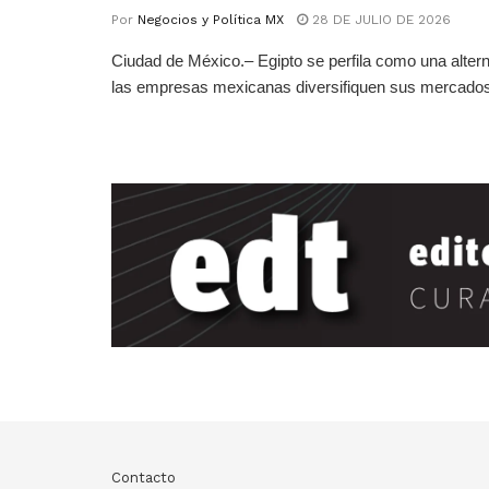
Por
Negocios y Política MX
28 DE JULIO DE 2026
Ciudad de México.– Egipto se perfila como una altern
las empresas mexicanas diversifiquen sus mercados 
Contacto