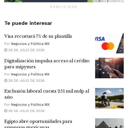
PUBLICIDAD
Te puede interesar
Visa recortará 7% de su plantilla
Por
Negocios y Política MX
28 DE JULIO DE 2026
Digitalización impulsa acceso al crédito
para mipymes
Por
Negocios y Política MX
28 DE JULIO DE 2026
Exclusión laboral cuesta 251 mil mdp al
año
Por
Negocios y Política MX
28 DE JULIO DE 2026
Egipto abre oportunidades para
empresas mexicanas