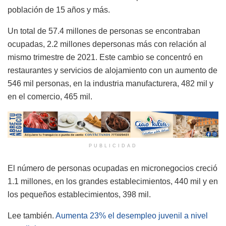
población de 15 años y más.
Un total de 57.4 millones de personas se encontraban
ocupadas, 2.2 millones depersonas más con relación al
mismo trimestre de 2021. Este cambio se concentró en
restaurantes y servicios de alojamiento con un aumento de
546 mil personas, en la industria manufacturera, 482 mil y
en el comercio, 465 mil.
PUBLICIDAD
El número de personas ocupadas en micronegocios creció
1.1 millones, en los grandes establecimientos, 440 mil y en
los pequeños establecimientos, 398 mil.
Lee también.
Aumenta 23% el desempleo juvenil a nivel