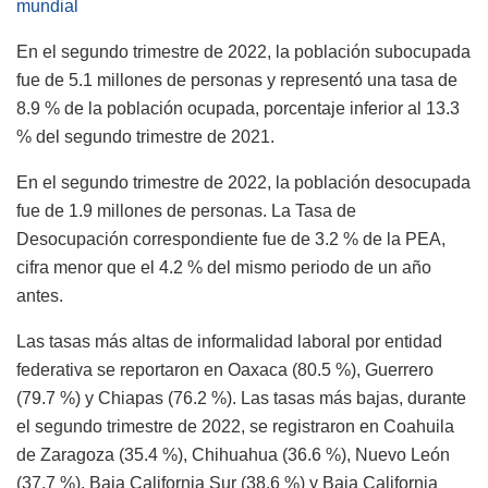
mundial
En el segundo trimestre de 2022, la población subocupada
fue de 5.1 millones de personas y representó una tasa de
8.9 % de la población ocupada, porcentaje inferior al 13.3
% del segundo trimestre de 2021.
En el segundo trimestre de 2022, la población desocupada
fue de 1.9 millones de personas. La Tasa de
Desocupación correspondiente fue de 3.2 % de la PEA,
cifra menor que el 4.2 % del mismo periodo de un año
antes.
Las tasas más altas de informalidad laboral por entidad
federativa se reportaron en Oaxaca (80.5 %), Guerrero
(79.7 %) y Chiapas (76.2 %). Las tasas más bajas, durante
el segundo trimestre de 2022, se registraron en Coahuila
de Zaragoza (35.4 %), Chihuahua (36.6 %), Nuevo León
(37.7 %), Baja California Sur (38.6 %) y Baja California