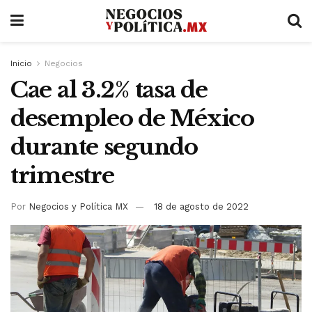
Inicio
Negocios
Cae al 3.2% tasa de
desempleo de México
durante segundo
trimestre
Por
Negocios y Política MX
18 de agosto de 2022