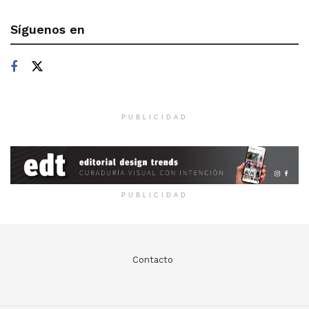
Síguenos en
PUBLICIDAD
PUBLICIDAD
Contacto