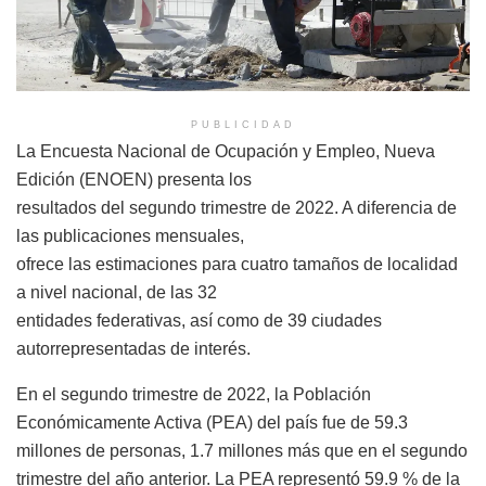
PUBLICIDAD
La Encuesta Nacional de Ocupación y Empleo, Nueva
Edición (ENOEN) presenta los
resultados del segundo trimestre de 2022. A diferencia de
las publicaciones mensuales,
ofrece las estimaciones para cuatro tamaños de localidad
a nivel nacional, de las 32
entidades federativas, así como de 39 ciudades
autorrepresentadas de interés.
En el segundo trimestre de 2022, la Población
Económicamente Activa (PEA) del país fue de 59.3
millones de personas, 1.7 millones más que en el segundo
trimestre del año anterior. La PEA representó 59.9 % de la