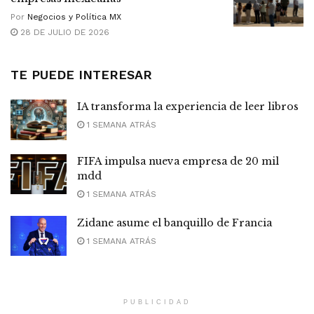
Por
Negocios y Política MX
28 DE JULIO DE 2026
TE PUEDE INTERESAR
IA transforma la experiencia de leer libros
1 SEMANA ATRÁS
FIFA impulsa nueva empresa de 20 mil
mdd
1 SEMANA ATRÁS
Zidane asume el banquillo de Francia
1 SEMANA ATRÁS
PUBLICIDAD