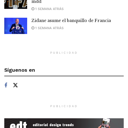
mdd
1 SEMANA ATRÁS
Zidane asume el banquillo de Francia
1 SEMANA ATRÁS
PUBLICIDAD
Síguenos en
PUBLICIDAD