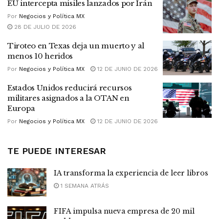
EU intercepta misiles lanzados por Irán
Por
Negocios y Política MX
28 DE JULIO DE 2026
Tiroteo en Texas deja un muerto y al
menos 10 heridos
Por
Negocios y Política MX
12 DE JUNIO DE 2026
Estados Unidos reducirá recursos
militares asignados a la OTAN en
Europa
Por
Negocios y Política MX
12 DE JUNIO DE 2026
TE PUEDE INTERESAR
IA transforma la experiencia de leer libros
1 SEMANA ATRÁS
FIFA impulsa nueva empresa de 20 mil