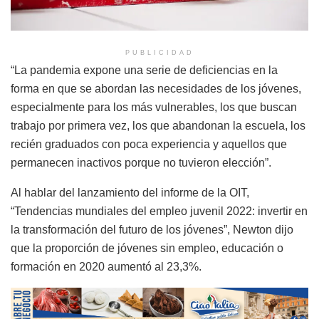
PUBLICIDAD
“La pandemia expone una serie de deficiencias en la
forma en que se abordan las necesidades de los jóvenes,
especialmente para los más vulnerables, los que buscan
trabajo por primera vez, los que abandonan la escuela, los
recién graduados con poca experiencia y aquellos que
permanecen inactivos porque no tuvieron elección”.
Al hablar del lanzamiento del informe de la OIT,
“Tendencias mundiales del empleo juvenil 2022: invertir en
la transformación del futuro de los jóvenes”, Newton dijo
que la proporción de jóvenes sin empleo, educación o
formación en 2020 aumentó al 23,3%.