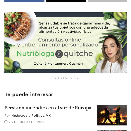
PUBLICIDAD
Te puede interesar
Persisten incendios en el sur de Europa
Por
Negocios y Política MX
28 DE JULIO DE 2026