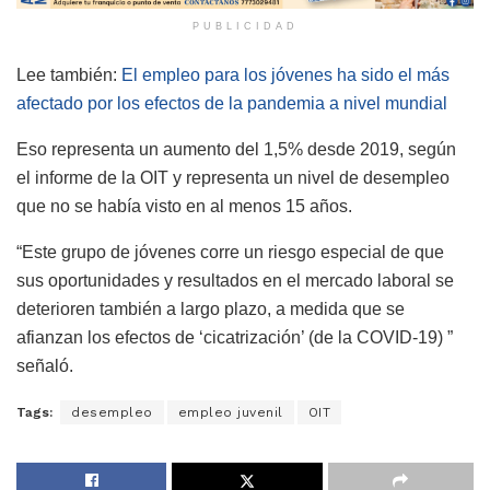
PUBLICIDAD
Lee también:
El empleo para los jóvenes ha sido el más
afectado por los efectos de la pandemia a nivel mundial
Eso representa un aumento del 1,5% desde 2019, según
el informe de la OIT y representa un nivel de desempleo
que no se había visto en al menos 15 años.
“Este grupo de jóvenes corre un riesgo especial de que
sus oportunidades y resultados en el mercado laboral se
deterioren también a largo plazo, a medida que se
afianzan los efectos de ‘cicatrización’ (de la COVID-19) ”
señaló.
Tags:
desempleo
empleo juvenil
OIT