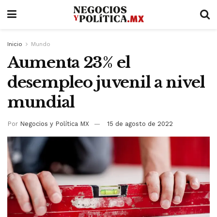
Inicio
Mundo
Aumenta 23% el
desempleo juvenil a nivel
mundial
Por
Negocios y Política MX
15 de agosto de 2022