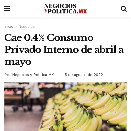
Inicio
Negocios
Cae 0.4% Consumo
Privado Interno de abril a
mayo
Por
Negocios y Política MX
5 de agosto de 2022