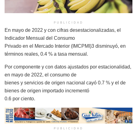
PUBLICIDAD
En mayo de 2022 y con cifras desestacionalizadas, el
Indicador Mensual del Consumo
Privado en el Mercado Interior (IMCPMI)3 disminuyó, en
términos reales, 0.4 % a tasa mensual.
Por componente y con datos ajustados por estacionalidad,
en mayo de 2022, el consumo de
bienes y servicios de origen nacional cayó 0.7 % y el de
bienes de origen importado incrementó
0.6 por ciento.
PUBLICIDAD