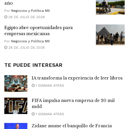
año
Por
Negocios y Política MX
28 DE JULIO DE 2026
Egipto abre oportunidades para
empresas mexicanas
Por
Negocios y Política MX
28 DE JULIO DE 2026
TE PUEDE INTERESAR
IA transforma la experiencia de leer libros
1 SEMANA ATRÁS
FIFA impulsa nueva empresa de 20 mil
mdd
1 SEMANA ATRÁS
Zidane asume el banquillo de Francia