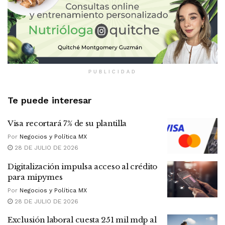
PUBLICIDAD
Te puede interesar
Visa recortará 7% de su plantilla
Por
Negocios y Política MX
28 DE JULIO DE 2026
Digitalización impulsa acceso al crédito
para mipymes
Por
Negocios y Política MX
28 DE JULIO DE 2026
Exclusión laboral cuesta 251 mil mdp al