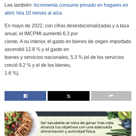
Lee también:
Incrementa consumo privado en hogares en
abril, hila 10 meses al alza
En mayo de 2022, con cifras desestacionalizadas y a tasa
anual, el IMCPMI aumentó 6.3 por
ciento. A su interior, el gasto en bienes de origen importado
ascendió 12.8 % y el gasto en
bienes y servicios nacionales, 5.3 % (el de los servicios
creció 9.2 % y el de los bienes,
1.6 %).