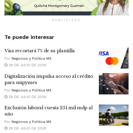
PUBLICIDAD
Te puede interesar
Visa recortará 7% de su plantilla
Por
Negocios y Política MX
28 DE JULIO DE 2026
Digitalización impulsa acceso al crédito
para mipymes
Por
Negocios y Política MX
28 DE JULIO DE 2026
Exclusión laboral cuesta 251 mil mdp al
año
Por
Negocios y Política MX
28 DE JULIO DE 2026