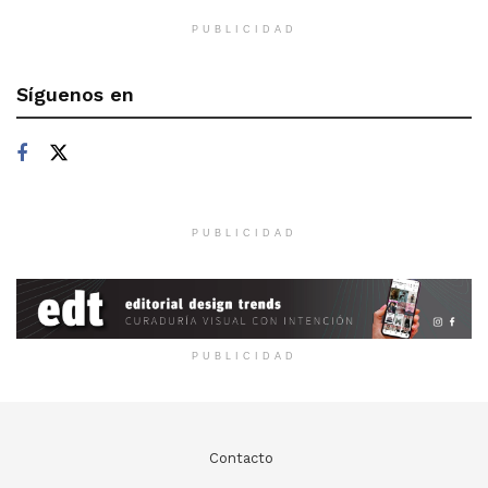
PUBLICIDAD
Síguenos en
PUBLICIDAD
PUBLICIDAD
Contacto