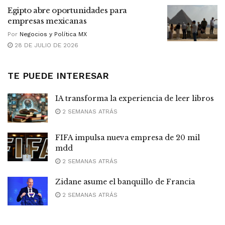
Egipto abre oportunidades para
empresas mexicanas
Por
Negocios y Política MX
28 DE JULIO DE 2026
TE PUEDE INTERESAR
IA transforma la experiencia de leer libros
2 SEMANAS ATRÁS
FIFA impulsa nueva empresa de 20 mil
mdd
2 SEMANAS ATRÁS
Zidane asume el banquillo de Francia
2 SEMANAS ATRÁS