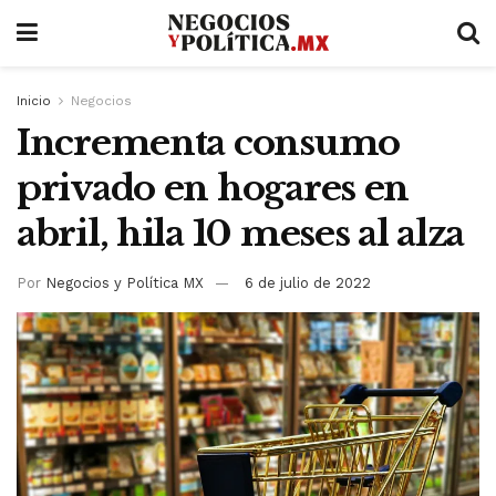
Inicio
Negocios
Incrementa consumo
privado en hogares en
abril, hila 10 meses al alza
Por
Negocios y Política MX
6 de julio de 2022