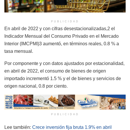
PUBLICIDAD
En abril de 2022 y con cifras desestacionalizadas,2 el
Indicador Mensual del Consumo Privado en el Mercado
Interior (IMCPMI)3 aumentó, en términos reales, 0.8 % a
tasa mensual.
Por componente y con datos ajustados por estacionalidad,
en abril de 2022, el consumo de bienes de origen
importado incrementó 1.5 % y el de bienes y servicios de
origen nacional, 0.8 por ciento.
PUBLICIDAD
Lee también:
Crece inversión fija bruta 1.9% en abril