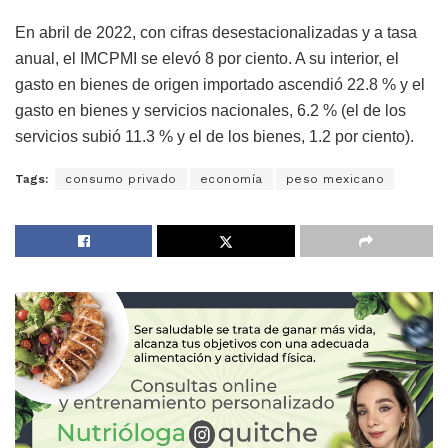
En abril de 2022, con cifras desestacionalizadas y a tasa
anual, el IMCPMI se elevó 8 por ciento. A su interior, el
gasto en bienes de origen importado ascendió 22.8 % y el
gasto en bienes y servicios nacionales, 6.2 % (el de los
servicios subió 11.3 % y el de los bienes, 1.2 por ciento).
Tags:
consumo privado
economía
peso mexicano