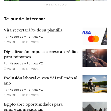
PUBLICIDAD
Te puede interesar
Visa recortará 7% de su plantilla
Por
Negocios y Política MX
28 DE JULIO DE 2026
Digitalización impulsa acceso al crédito
para mipymes
Por
Negocios y Política MX
28 DE JULIO DE 2026
Exclusión laboral cuesta 251 mil mdp al
año
Por
Negocios y Política MX
28 DE JULIO DE 2026
Egipto abre oportunidades para
empresas mexicanas