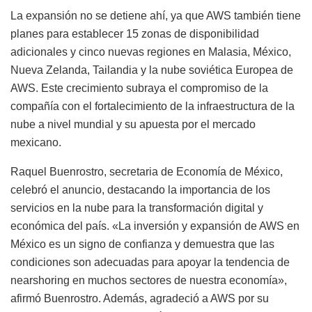
La expansión no se detiene ahí, ya que AWS también tiene
planes para establecer 15 zonas de disponibilidad
adicionales y cinco nuevas regiones en Malasia, México,
Nueva Zelanda, Tailandia y la nube soviética Europea de
AWS. Este crecimiento subraya el compromiso de la
compañía con el fortalecimiento de la infraestructura de la
nube a nivel mundial y su apuesta por el mercado
mexicano.
Raquel Buenrostro, secretaria de Economía de México,
celebró el anuncio, destacando la importancia de los
servicios en la nube para la transformación digital y
económica del país. «La inversión y expansión de AWS en
México es un signo de confianza y demuestra que las
condiciones son adecuadas para apoyar la tendencia de
nearshoring en muchos sectores de nuestra economía»,
afirmó Buenrostro. Además, agradeció a AWS por su