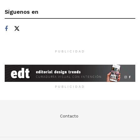
Síguenos en
PUBLICIDAD
PUBLICIDAD
Contacto