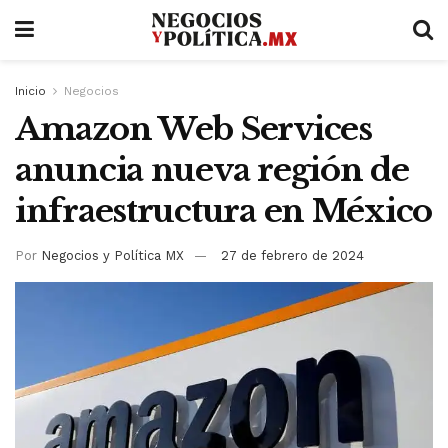
Inicio
Negocios
Amazon Web Services
anuncia nueva región de
infraestructura en México
Por
Negocios y Política MX
27 de febrero de 2024