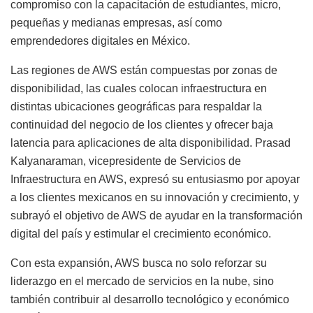
compromiso con la capacitación de estudiantes, micro,
pequeñas y medianas empresas, así como
emprendedores digitales en México.
Las regiones de AWS están compuestas por zonas de
disponibilidad, las cuales colocan infraestructura en
distintas ubicaciones geográficas para respaldar la
continuidad del negocio de los clientes y ofrecer baja
latencia para aplicaciones de alta disponibilidad. Prasad
Kalyanaraman, vicepresidente de Servicios de
Infraestructura en AWS, expresó su entusiasmo por apoyar
a los clientes mexicanos en su innovación y crecimiento, y
subrayó el objetivo de AWS de ayudar en la transformación
digital del país y estimular el crecimiento económico.
Con esta expansión, AWS busca no solo reforzar su
liderazgo en el mercado de servicios en la nube, sino
también contribuir al desarrollo tecnológico y económico