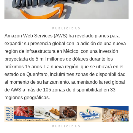
PUBLICIDAD
Amazon Web Services (AWS) ha revelado planes para
expandir su presencia global con la adición de una nueva
región de infraestructura en México, con una inversión
proyectada de 5 mil millones de dólares durante los
próximos 15 años. La nueva región, que se ubicará en el
estado de Querétaro, incluirá tres zonas de disponibilidad
al momento de su lanzamiento, aumentando la red global
de AWS a más de 105 zonas de disponibilidad en 33
regiones geográficas.
PUBLICIDAD