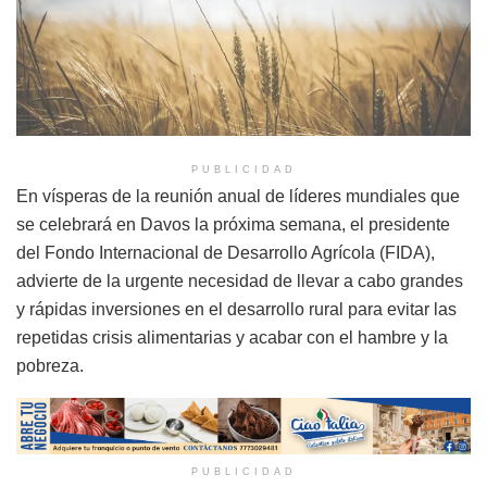
PUBLICIDAD
En vísperas de la reunión anual de líderes mundiales que
se celebrará en Davos la próxima semana, el presidente
del Fondo Internacional de Desarrollo Agrícola (FIDA),
advierte de la urgente necesidad de llevar a cabo grandes
y rápidas inversiones en el desarrollo rural para evitar las
repetidas crisis alimentarias y acabar con el hambre y la
pobreza.
PUBLICIDAD