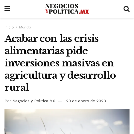
Inicio
Mundo
Acabar con las crisis
alimentarias pide
inversiones masivas en
agricultura y desarrollo
rural
Por
Negocios y Política MX
20 de enero de 2023