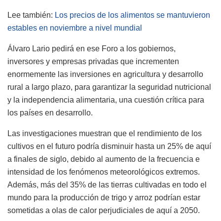
Lee también:
Los precios de los alimentos se mantuvieron
estables en noviembre a nivel mundial
Álvaro Lario pedirá en ese Foro a los gobiernos,
inversores y empresas privadas que incrementen
enormemente las inversiones en agricultura y desarrollo
rural a largo plazo, para garantizar la seguridad nutricional
y la independencia alimentaria, una cuestión crítica para
los países en desarrollo.
Las investigaciones muestran que el rendimiento de los
cultivos en el futuro podría disminuir hasta un 25% de aquí
a finales de siglo, debido al aumento de la frecuencia e
intensidad de los fenómenos meteorológicos extremos.
Además, más del 35% de las tierras cultivadas en todo el
mundo para la producción de trigo y arroz podrían estar
sometidas a olas de calor perjudiciales de aquí a 2050.