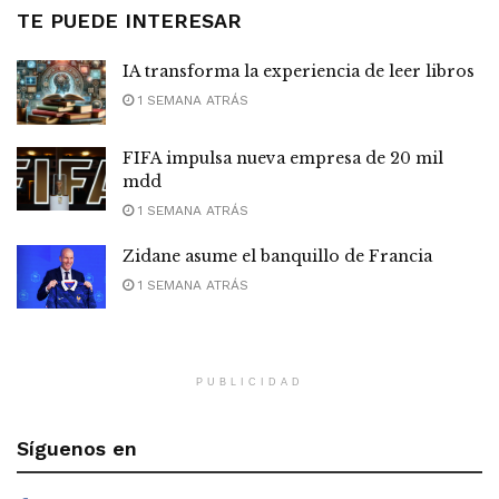
TE PUEDE INTERESAR
IA transforma la experiencia de leer libros
1 SEMANA ATRÁS
FIFA impulsa nueva empresa de 20 mil
mdd
1 SEMANA ATRÁS
Zidane asume el banquillo de Francia
1 SEMANA ATRÁS
PUBLICIDAD
Síguenos en