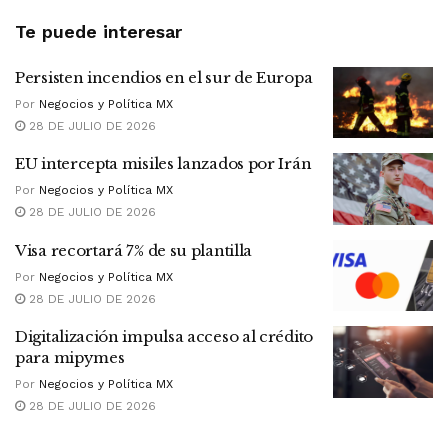
Te puede interesar
Persisten incendios en el sur de Europa
Por
Negocios y Política MX
28 DE JULIO DE 2026
EU intercepta misiles lanzados por Irán
Por
Negocios y Política MX
28 DE JULIO DE 2026
Visa recortará 7% de su plantilla
Por
Negocios y Política MX
28 DE JULIO DE 2026
Digitalización impulsa acceso al crédito
para mipymes
Por
Negocios y Política MX
28 DE JULIO DE 2026