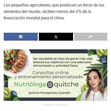
Los pequeños agricultores, que producen un tercio de los
alimentos del mundo, reciben menos del 2% de la
financiación mundial para el clima.
PUBLICIDAD