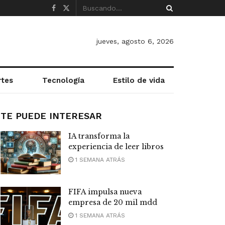
jueves, agosto 6, 2026
rtes
Tecnología
Estilo de vida
TE PUEDE INTERESAR
IA transforma la
experiencia de leer libros
1 SEMANA ATRÁS
FIFA impulsa nueva
empresa de 20 mil mdd
1 SEMANA ATRÁS