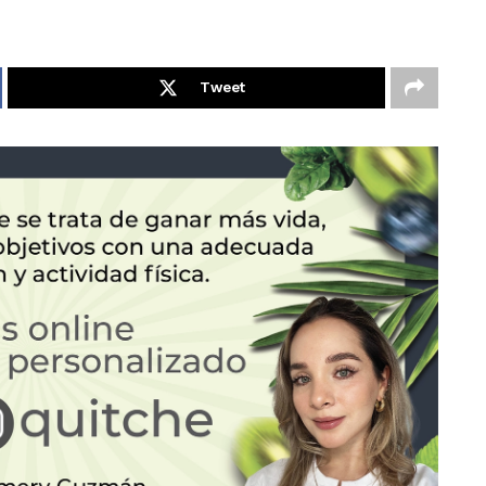
Tweet