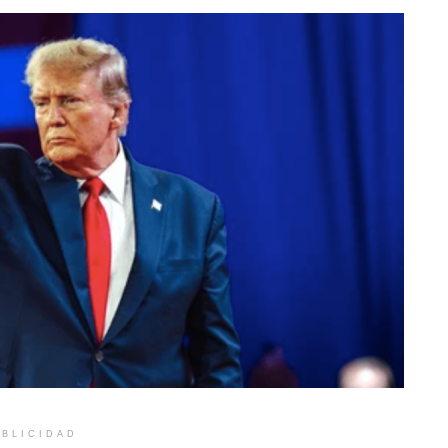
BLICIDAD