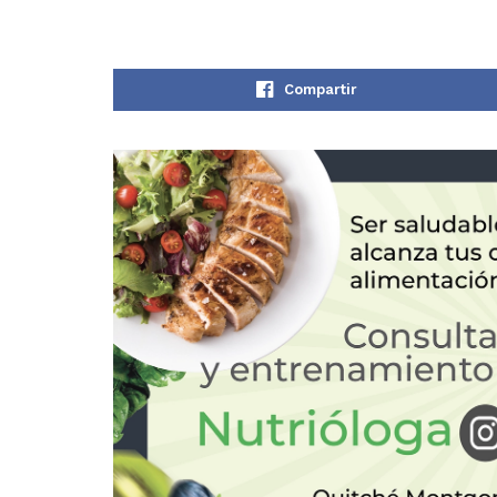
Compartir