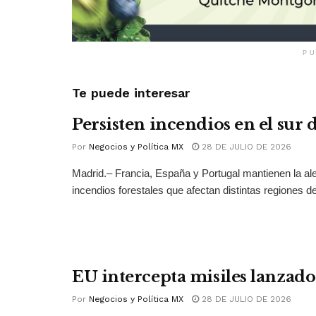
PU
Te puede interesar
Persisten incendios en el sur
Por
Negocios y Política MX
28 DE JULIO DE 2026
Madrid.– Francia, España y Portugal mantienen la ale
incendios forestales que afectan distintas regiones del
EU intercepta misiles lanzado
Por
Negocios y Política MX
28 DE JULIO DE 2026