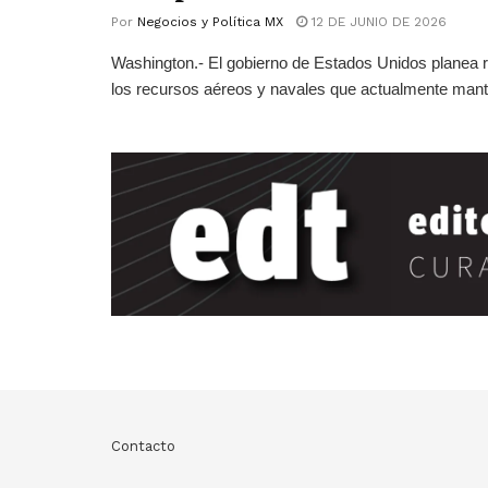
Por
Negocios y Política MX
12 DE JUNIO DE 2026
Washington.- El gobierno de Estados Unidos planea r
los recursos aéreos y navales que actualmente mant
Contacto