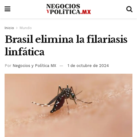
Inicio
Mundo
Brasil elimina la filariasis
linfática
Por
Negocios y Política MX
1 de octubre de 2024