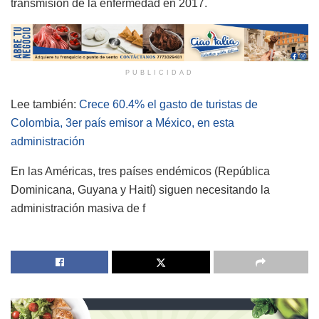
transmisión de la enfermedad en 2017.
PUBLICIDAD
Lee también:
Crece 60.4% el gasto de turistas de
Colombia, 3er país emisor a México, en esta
administración
En las Américas, tres países endémicos (República
Dominicana, Guyana y Haití) siguen necesitando la
administración masiva de f