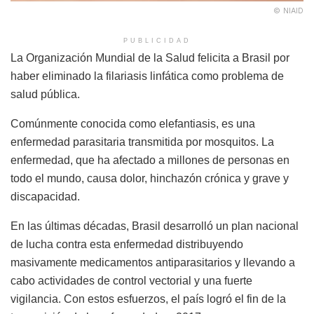
© NIAID
PUBLICIDAD
La Organización Mundial de la Salud felicita a Brasil por
haber eliminado la filariasis linfática como problema de
salud pública.
Comúnmente conocida como elefantiasis, es una
enfermedad parasitaria transmitida por mosquitos. La
enfermedad, que ha afectado a millones de personas en
todo el mundo, causa dolor, hinchazón crónica y grave y
discapacidad.
En las últimas décadas, Brasil desarrolló un plan nacional
de lucha contra esta enfermedad distribuyendo
masivamente medicamentos antiparasitarios y llevando a
cabo actividades de control vectorial y una fuerte
vigilancia. Con estos esfuerzos, el país logró el fin de la