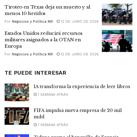
Tiroteo en Texas deja un muerto y al
menos 10 heridos
Por
Negocios y Política MX
12 DE JUNIO DE 2026
Estados Unidos reducirá recursos
militares asignados a la OTAN en
Europa
Por
Negocios y Política MX
12 DE JUNIO DE 2026
TE PUEDE INTERESAR
IA transforma la experiencia de leer libros
1 SEMANA ATRÁS
FIFA impulsa nueva empresa de 20 mil
mdd
1 SEMANA ATRÁS