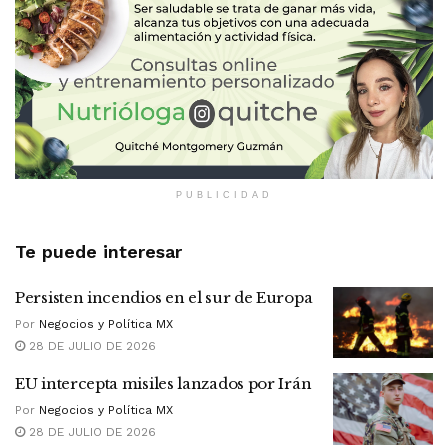
PUBLICIDAD
Te puede interesar
Persisten incendios en el sur de Europa
Por
Negocios y Política MX
28 DE JULIO DE 2026
EU intercepta misiles lanzados por Irán
Por
Negocios y Política MX
28 DE JULIO DE 2026