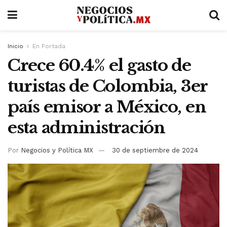
Inicio
En Portada
Crece 60.4% el gasto de
turistas de Colombia, 3er
país emisor a México, en
esta administración
Por
Negocios y Política MX
30 de septiembre de 2024