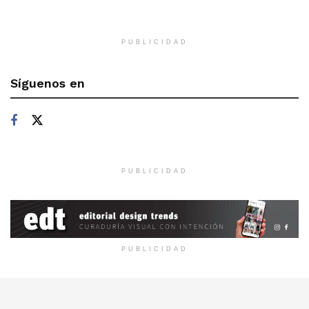
PUBLICIDAD
Síguenos en
PUBLICIDAD
PUBLICIDAD