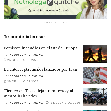
PUBLICIDAD
Te puede interesar
Persisten incendios en el sur de Europa
Por
Negocios y Política MX
28 DE JULIO DE 2026
EU intercepta misiles lanzados por Irán
Por
Negocios y Política MX
28 DE JULIO DE 2026
Tiroteo en Texas deja un muerto y al
menos 10 heridos
Por
Negocios y Política MX
12 DE JUNIO DE 2026