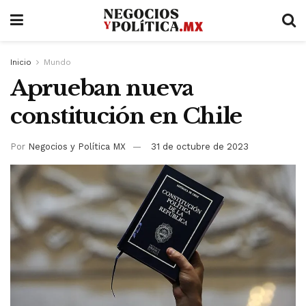
Inicio
Mundo
Aprueban nueva
constitución en Chile
Por
Negocios y Política MX
31 de octubre de 2023