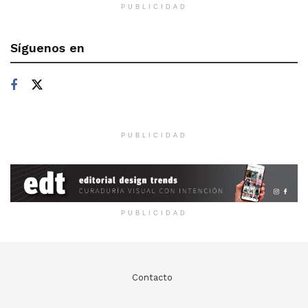
PUBLICIDAD
Síguenos en
PUBLICIDAD
PUBLICIDAD
Contacto