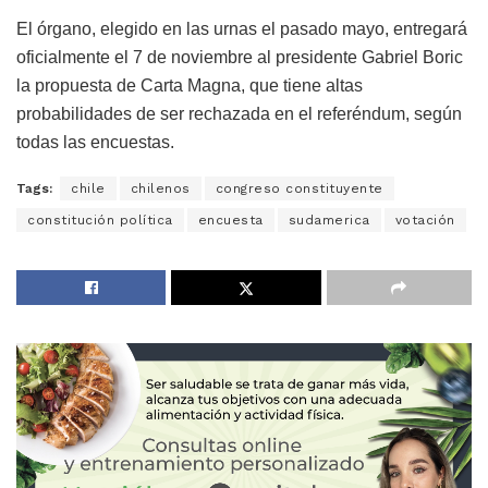
El órgano, elegido en las urnas el pasado mayo, entregará
oficialmente el 7 de noviembre al presidente Gabriel Boric
la propuesta de Carta Magna, que tiene altas
probabilidades de ser rechazada en el referéndum, según
todas las encuestas.
Tags:
chile
chilenos
congreso constituyente
constitución política
encuesta
sudamerica
votación