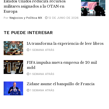
Estados Unidos reducirá recursos
militares asignados a la OTAN en
Europa
Por
Negocios y Política MX
12 DE JUNIO DE 2026
TE PUEDE INTERESAR
IA transforma la experiencia de leer libros
1 SEMANA ATRÁS
FIFA impulsa nueva empresa de 20 mil
mdd
1 SEMANA ATRÁS
Zidane asume el banquillo de Francia
1 SEMANA ATRÁS