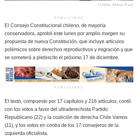
Crédito: Rebus Press
PUBLICIDAD
El Consejo Constitucional chileno, de mayoría
conservadora, aprobó este lunes por amplio margen su
propuesta de nueva Constitución, que incluye artículos
polémicos sobre derechos reproductivos y migración y que
se someterá a plebiscito el próximo 17 de diciembre.
PUBLICIDAD
El texto, compuesto por 17 capítulos y 216 artículos, contó
con los votos a favor del ultraderechista Partido
Republicano (22) y la coalición de derecha Chile Vamos
(11), y los votos en contra de los 17 consejeros de la
izquierda oficialista.