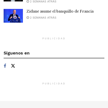
2 SEMANAS ATRÁS
Zidane asume el banquillo de Francia
2 SEMANAS ATRÁS
PUBLICIDAD
Síguenos en
PUBLICIDAD