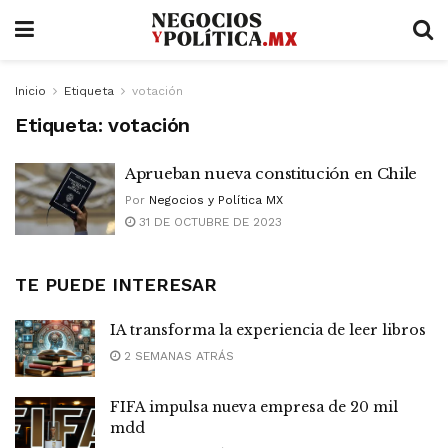
Inicio
Etiqueta
votación
Etiqueta:
votación
Aprueban nueva constitución en Chile
Por
Negocios y Política MX
31 DE OCTUBRE DE 2023
TE PUEDE INTERESAR
IA transforma la experiencia de leer libros
2 SEMANAS ATRÁS
FIFA impulsa nueva empresa de 20 mil
mdd