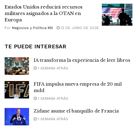
Estados Unidos reducirá recursos
militares asignados a la OTAN en
Europa
Por
Negocios y Política MX
12 DE JUNIO DE 2026
TE PUEDE INTERESAR
IA transforma la experiencia de leer libros
1 SEMANA ATRÁS
FIFA impulsa nueva empresa de 20 mil
mdd
1 SEMANA ATRÁS
Zidane asume el banquillo de Francia
1 SEMANA ATRÁS