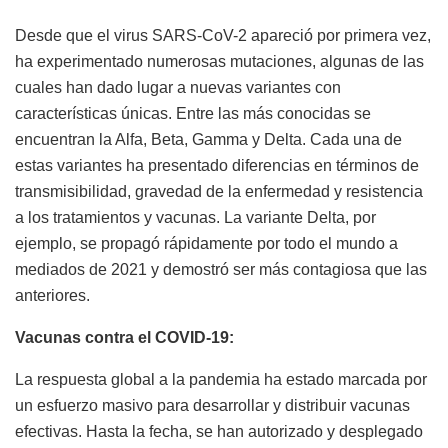
Desde que el virus SARS-CoV-2 apareció por primera vez,
ha experimentado numerosas mutaciones, algunas de las
cuales han dado lugar a nuevas variantes con
características únicas. Entre las más conocidas se
encuentran la Alfa, Beta, Gamma y Delta. Cada una de
estas variantes ha presentado diferencias en términos de
transmisibilidad, gravedad de la enfermedad y resistencia
a los tratamientos y vacunas. La variante Delta, por
ejemplo, se propagó rápidamente por todo el mundo a
mediados de 2021 y demostró ser más contagiosa que las
anteriores.
Vacunas contra el COVID-19:
La respuesta global a la pandemia ha estado marcada por
un esfuerzo masivo para desarrollar y distribuir vacunas
efectivas. Hasta la fecha, se han autorizado y desplegado