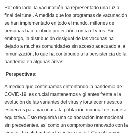
Por otro lado, la vacunación ha representado una luz al
final del túnel. A medida que los programas de vacunación
se han implementado en todo el mundo, millones de
personas han recibido protección contra el virus. Sin
embargo, la distribución desigual de las vacunas ha
dejado a muchas comunidades sin acceso adecuado a la
inmunización, lo que ha contribuido a la persistencia de la
pandemia en algunas áreas.
Perspectivas:
A medida que continuamos enfrentando la pandemia de
COVID-19, es crucial mantenernos vigilantes frente a la
evolución de las variantes del virus y fortalecer nuestros
esfuerzos para vacunar a la población mundial de manera
equitativa. Esto requerirá una colaboración internacional
sin precedentes, así como un compromiso renovado con la
ciencia, la solidaridad y la justicia social. Con el tiempo,