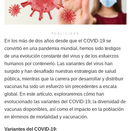
PUBLICIDAD
En los más de dos años desde que el COVID-19 se
convirtió en una pandemia mundial, hemos sido testigos
de una evolución constante del virus y de los esfuerzos
humanos por contenerlo. Las variantes del virus han
surgido y han desafiado nuestras estrategias de salud
pública, mientras que la carrera por desarrollar y distribuir
vacunas ha sido un esfuerzo sin precedentes a escala
global. En este artículo, exploraremos cómo han
evolucionado las variantes del COVID-19, la diversidad de
vacunas disponibles, así como el impacto en la población
en términos de mortalidad y vacunación.
Variantes del COVID-19: