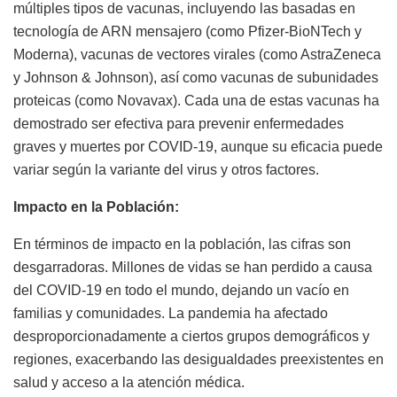
múltiples tipos de vacunas, incluyendo las basadas en
tecnología de ARN mensajero (como Pfizer-BioNTech y
Moderna), vacunas de vectores virales (como AstraZeneca
y Johnson & Johnson), así como vacunas de subunidades
proteicas (como Novavax). Cada una de estas vacunas ha
demostrado ser efectiva para prevenir enfermedades
graves y muertes por COVID-19, aunque su eficacia puede
variar según la variante del virus y otros factores.
Impacto en la Población:
En términos de impacto en la población, las cifras son
desgarradoras. Millones de vidas se han perdido a causa
del COVID-19 en todo el mundo, dejando un vacío en
familias y comunidades. La pandemia ha afectado
desproporcionadamente a ciertos grupos demográficos y
regiones, exacerbando las desigualdades preexistentes en
salud y acceso a la atención médica.