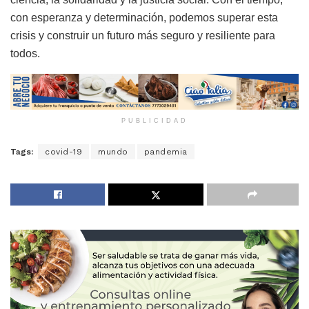
con esperanza y determinación, podemos superar esta
crisis y construir un futuro más seguro y resiliente para
todos.
PUBLICIDAD
Tags:
covid-19
mundo
pandemia