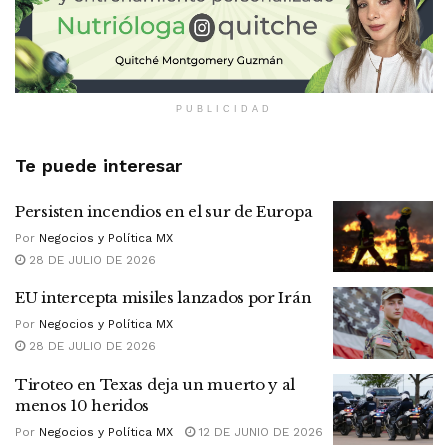
PUBLICIDAD
Te puede interesar
Persisten incendios en el sur de Europa
Por
Negocios y Política MX
28 DE JULIO DE 2026
EU intercepta misiles lanzados por Irán
Por
Negocios y Política MX
28 DE JULIO DE 2026
Tiroteo en Texas deja un muerto y al
menos 10 heridos
Por
Negocios y Política MX
12 DE JUNIO DE 2026