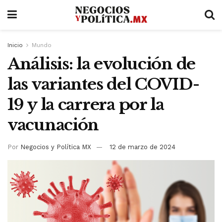
Inicio
Mundo
Análisis: la evolución de
las variantes del COVID-
19 y la carrera por la
vacunación
Por
Negocios y Política MX
12 de marzo de 2024