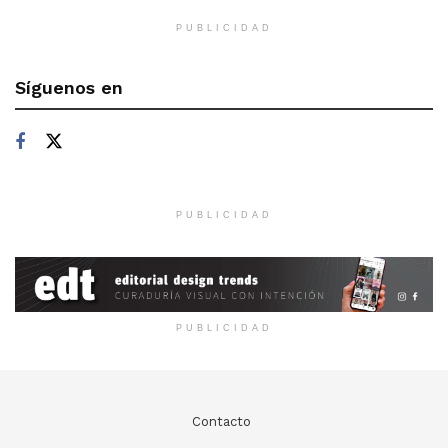
PUBLICIDAD
Síguenos en
PUBLICIDAD
PUBLICIDAD
Contacto