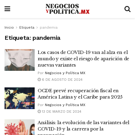
Inicio
Etiqueta
pandemia
Etiqueta:
pandemia
Los casos de COVID-19 van al alza en el
mundo y existe el riesgo de aparición de
nuevas variantes
Por
Negocios y Política MX
6 DE AGOSTO DE 2024
OCDE prevé recuperación fiscal en
América Latina y el Caribe para 2025
Por
Negocios y Política MX
13 DE MARZO DE 2024
Análisis: la evolución de las variantes del
COVID-19 y la carrera por la