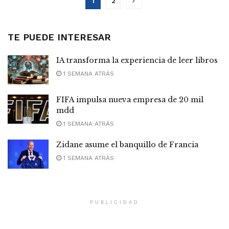
1
2
TE PUEDE INTERESAR
IA transforma la experiencia de leer libros
1 SEMANA ATRÁS
FIFA impulsa nueva empresa de 20 mil
mdd
1 SEMANA ATRÁS
Zidane asume el banquillo de Francia
1 SEMANA ATRÁS
PUBLICIDAD