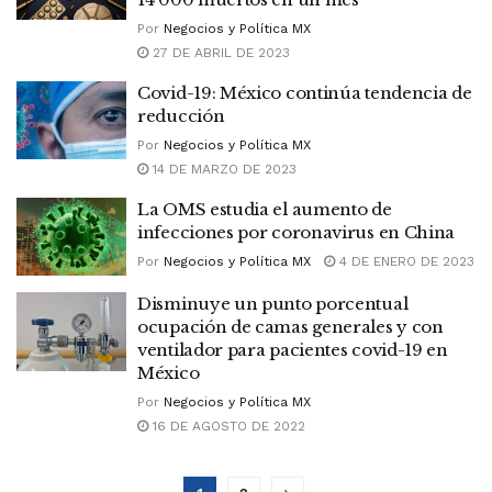
Por
Negocios y Política MX
27 DE ABRIL DE 2023
Covid-19: México continúa tendencia de
reducción
Por
Negocios y Política MX
14 DE MARZO DE 2023
La OMS estudia el aumento de
infecciones por coronavirus en China
Por
Negocios y Política MX
4 DE ENERO DE 2023
Disminuye un punto porcentual
ocupación de camas generales y con
ventilador para pacientes covid-19 en
México
Por
Negocios y Política MX
16 DE AGOSTO DE 2022