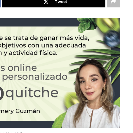
Tweet