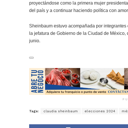
proyectándose como la primera mujer presidenta
del país y a continuar haciendo política con amor
Sheinbaum estuvo acompañada por integrantes d
la jefatura de Gobierno de la Ciudad de México,
junio.
PU
Tags:
claudia sheinbaum
elecciones 2024
mé