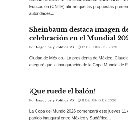
Educación (CNTE) afirmó que las propuestas presen
autoridades...
Sheinbaum destaca imagen de
celebración en el Mundial 20
Por
Negocios y Política MX
12 DE JUNIO DE 2026
Ciudad de México.- La presidenta de México, Claud
aseguró que la inauguración de la Copa Mundial de Fu
¡Que ruede el balón!
Por
Negocios y Política MX
11 DE JUNIO DE 2026
La Copa del Mundo 2026 comenzará este jueves 11 d
partido inaugural entre México y Sudáfrica...