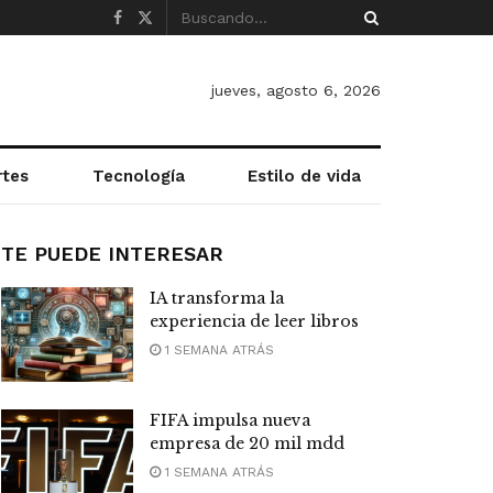
jueves, agosto 6, 2026
rtes
Tecnología
Estilo de vida
TE PUEDE INTERESAR
IA transforma la
experiencia de leer libros
1 SEMANA ATRÁS
FIFA impulsa nueva
empresa de 20 mil mdd
1 SEMANA ATRÁS