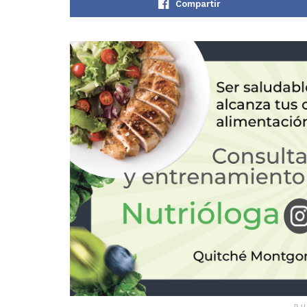
Compartir