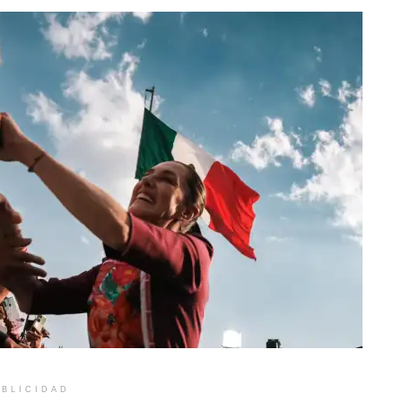
BLICIDAD