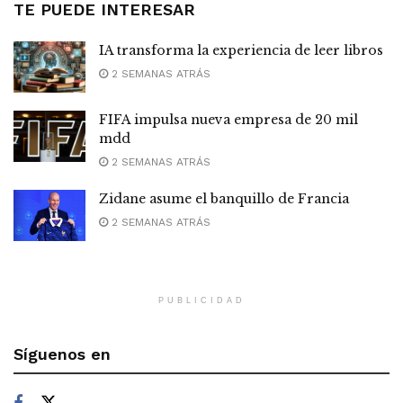
TE PUEDE INTERESAR
IA transforma la experiencia de leer libros
2 SEMANAS ATRÁS
FIFA impulsa nueva empresa de 20 mil
mdd
2 SEMANAS ATRÁS
Zidane asume el banquillo de Francia
2 SEMANAS ATRÁS
PUBLICIDAD
Síguenos en