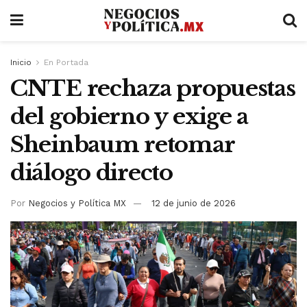
Inicio
En Portada
CNTE rechaza propuestas
del gobierno y exige a
Sheinbaum retomar
diálogo directo
Por
Negocios y Política MX
12 de junio de 2026