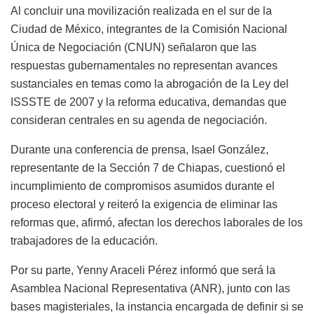
Al concluir una movilización realizada en el sur de la
Ciudad de México, integrantes de la Comisión Nacional
Única de Negociación (CNUN) señalaron que las
respuestas gubernamentales no representan avances
sustanciales en temas como la abrogación de la Ley del
ISSSTE de 2007 y la reforma educativa, demandas que
consideran centrales en su agenda de negociación.
Durante una conferencia de prensa, Isael González,
representante de la Sección 7 de Chiapas, cuestionó el
incumplimiento de compromisos asumidos durante el
proceso electoral y reiteró la exigencia de eliminar las
reformas que, afirmó, afectan los derechos laborales de los
trabajadores de la educación.
Por su parte, Yenny Araceli Pérez informó que será la
Asamblea Nacional Representativa (ANR), junto con las
bases magisteriales, la instancia encargada de definir si se