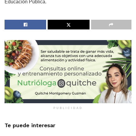
Educación Pública.
PUBLICIDAD
Te puede interesar