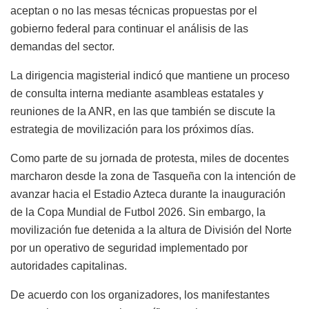
aceptan o no las mesas técnicas propuestas por el
gobierno federal para continuar el análisis de las
demandas del sector.
La dirigencia magisterial indicó que mantiene un proceso
de consulta interna mediante asambleas estatales y
reuniones de la ANR, en las que también se discute la
estrategia de movilización para los próximos días.
Como parte de su jornada de protesta, miles de docentes
marcharon desde la zona de Tasqueña con la intención de
avanzar hacia el Estadio Azteca durante la inauguración
de la Copa Mundial de Futbol 2026. Sin embargo, la
movilización fue detenida a la altura de División del Norte
por un operativo de seguridad implementado por
autoridades capitalinas.
De acuerdo con los organizadores, los manifestantes