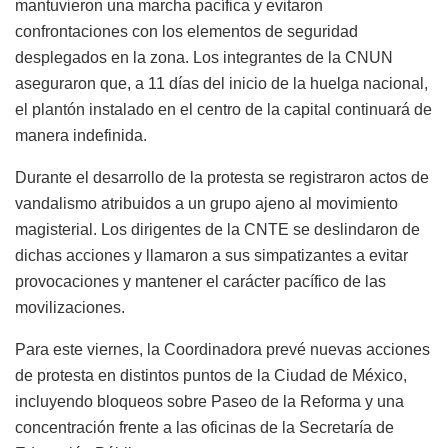
mantuvieron una marcha pacífica y evitaron
confrontaciones con los elementos de seguridad
desplegados en la zona. Los integrantes de la CNUN
aseguraron que, a 11 días del inicio de la huelga nacional,
el plantón instalado en el centro de la capital continuará de
manera indefinida.
Durante el desarrollo de la protesta se registraron actos de
vandalismo atribuidos a un grupo ajeno al movimiento
magisterial. Los dirigentes de la CNTE se deslindaron de
dichas acciones y llamaron a sus simpatizantes a evitar
provocaciones y mantener el carácter pacífico de las
movilizaciones.
Para este viernes, la Coordinadora prevé nuevas acciones
de protesta en distintos puntos de la Ciudad de México,
incluyendo bloqueos sobre Paseo de la Reforma y una
concentración frente a las oficinas de la Secretaría de