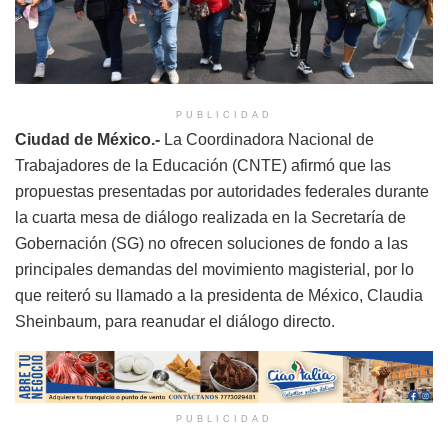
PUBLICIDAD
Ciudad de México.-
La Coordinadora Nacional de
Trabajadores de la Educación (CNTE) afirmó que las
propuestas presentadas por autoridades federales durante
la cuarta mesa de diálogo realizada en la Secretaría de
Gobernación (SG) no ofrecen soluciones de fondo a las
principales demandas del movimiento magisterial, por lo
que reiteró su llamado a la presidenta de México, Claudia
Sheinbaum, para reanudar el diálogo directo.
PUBLICIDAD