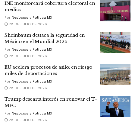
INE monitoreará cobertura electoral en
medios
Por
Negocios y Política MX
28 DE JULIO DE 2026
Sheinbaum destaca la seguridad en
México en el Mundial 2026
Por
Negocios y Política MX
28 DE JULIO DE 2026
EU acelera procesos de asilo: en riesgo
miles de deportaciones
Por
Negocios y Política MX
28 DE JULIO DE 2026
Trump descarta interés en renovar el T-
MEC
Por
Negocios y Política MX
28 DE JULIO DE 2026