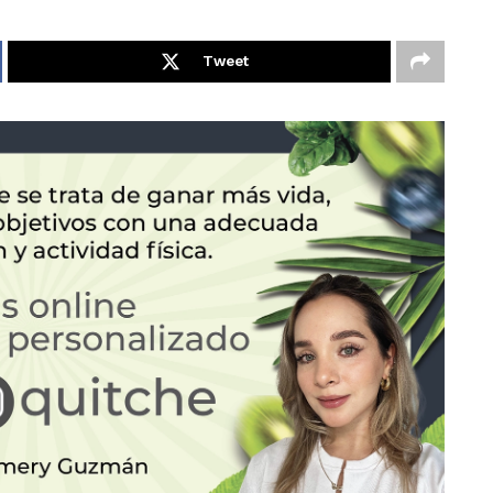
Tweet