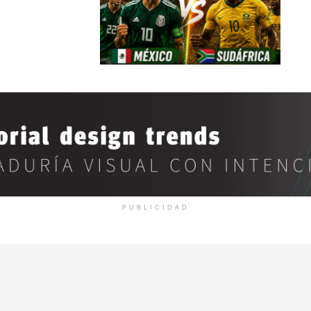
PUBLICIDAD