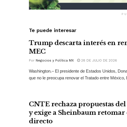
PU
Te puede interesar
Trump descarta interés en ren
MEC
Por
Negocios y Política MX
28 DE JULIO DE 2026
Washington.– El presidente de Estados Unidos, Dona
que no le preocupa renovar el Tratado entre México, 
CNTE rechaza propuestas del
y exige a Sheinbaum retomar 
directo