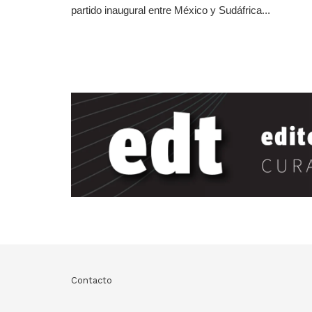
partido inaugural entre México y Sudáfrica...
Contacto