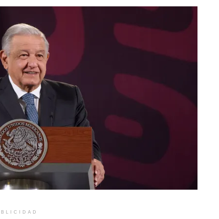
BLICIDAD