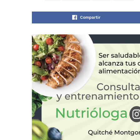
Compartir