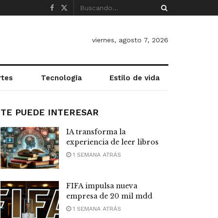
viernes, agosto 7, 2026
rtes
Tecnología
Estilo de vida
TE PUEDE INTERESAR
IA transforma la
experiencia de leer libros
1 SEMANA ATRÁS
FIFA impulsa nueva
empresa de 20 mil mdd
1 SEMANA ATRÁS