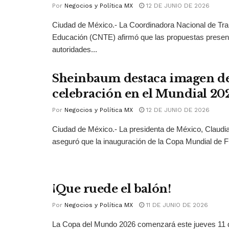
Por
Negocios y Política MX
12 DE JUNIO DE 2026
Ciudad de México.- La Coordinadora Nacional de Tra
Educación (CNTE) afirmó que las propuestas presen
autoridades...
Sheinbaum destaca imagen de
celebración en el Mundial 20
Por
Negocios y Política MX
12 DE JUNIO DE 2026
Ciudad de México.- La presidenta de México, Claud
aseguró que la inauguración de la Copa Mundial de Fu
¡Que ruede el balón!
Por
Negocios y Política MX
11 DE JUNIO DE 2026
La Copa del Mundo 2026 comenzará este jueves 11 d