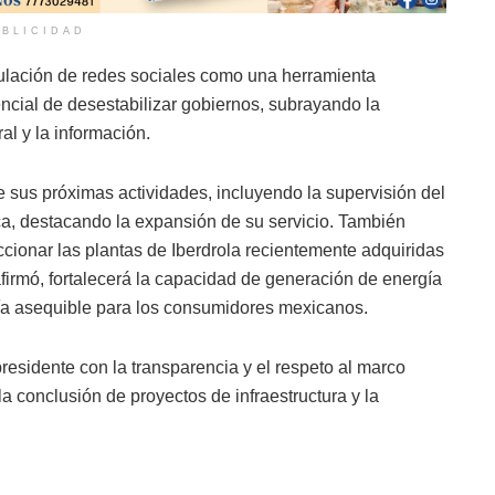
BLICIDAD
pulación de redes sociales como una herramienta
encial de desestabilizar gobiernos, subrayando la
al y la información.
sus próximas actividades, incluyendo la supervisión del
ca, destacando la expansión de su servicio. También
ionar las plantas de Iberdrola recientemente adquiridas
firmó, fortalecerá la capacidad de generación de energía
gía asequible para los consumidores mexicanos.
residente con la transparencia y el respeto al marco
a conclusión de proyectos de infraestructura y la