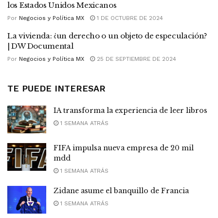
los Estados Unidos Mexicanos
Por
Negocios y Política MX
1 DE OCTUBRE DE 2024
La vivienda: ¿un derecho o un objeto de especulación?
| DW Documental
Por
Negocios y Política MX
25 DE SEPTIEMBRE DE 2024
TE PUEDE INTERESAR
IA transforma la experiencia de leer libros
1 SEMANA ATRÁS
FIFA impulsa nueva empresa de 20 mil
mdd
1 SEMANA ATRÁS
Zidane asume el banquillo de Francia
1 SEMANA ATRÁS