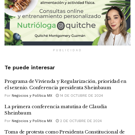
PUBLICIDAD
Te puede interesar
Programa de Vivienda y Regularización, prioridad en
el sexenio. Conferencia presidenta Sheinbaum
Por
Negocios y Política MX
14 DE OCTUBRE DE 2024
La primera conferencia matutina de Claudia
Sheinbaum
Por
Negocios y Política MX
2 DE OCTUBRE DE 2024
Toma de protesta como Presidenta Constitucional de