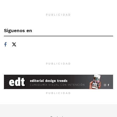
PUBLICIDAD
Síguenos en
PUBLICIDAD
PUBLICIDAD