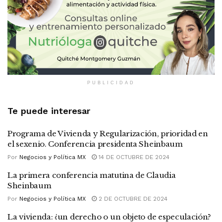
PUBLICIDAD
Te puede interesar
Programa de Vivienda y Regularización, prioridad en
el sexenio. Conferencia presidenta Sheinbaum
Por
Negocios y Política MX
14 DE OCTUBRE DE 2024
La primera conferencia matutina de Claudia
Sheinbaum
Por
Negocios y Política MX
2 DE OCTUBRE DE 2024
La vivienda: ¿un derecho o un objeto de especulación?