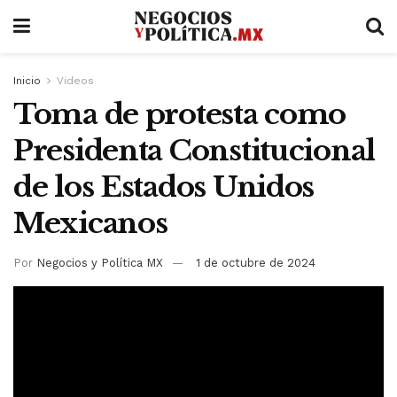
Inicio
Videos
Toma de protesta como
Presidenta Constitucional
de los Estados Unidos
Mexicanos
Por
Negocios y Política MX
1 de octubre de 2024