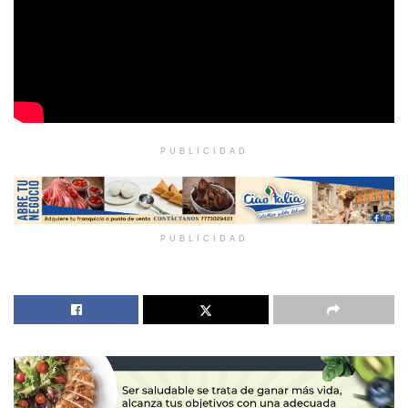
PUBLICIDAD
PUBLICIDAD