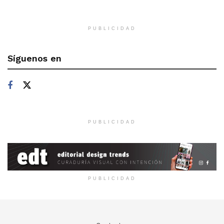
PUBLICIDAD
Síguenos en
PUBLICIDAD
PUBLICIDAD