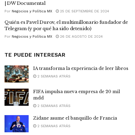
| DW Documental
Por
Negocios y Política MX
25 DE SEPTIEMBRE DE 2024
Quién es Pavel Durov, el multimillonario fundador de
Telegram (y por qué ha sido detenido)
Por
Negocios y Política MX
26 DE AGOSTO DE 2024
TE PUEDE INTERESAR
IA transforma la experiencia de leer libros
2 SEMANAS ATRÁS
FIFA impulsa nueva empresa de 20 mil
mdd
2 SEMANAS ATRÁS
Zidane asume el banquillo de Francia
2 SEMANAS ATRÁS