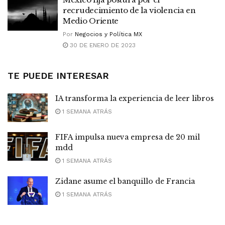
recrudecimiento de la violencia en
Medio Oriente
Por
Negocios y Política MX
30 DE ENERO DE 2023
TE PUEDE INTERESAR
IA transforma la experiencia de leer libros
1 SEMANA ATRÁS
FIFA impulsa nueva empresa de 20 mil
mdd
1 SEMANA ATRÁS
Zidane asume el banquillo de Francia
1 SEMANA ATRÁS