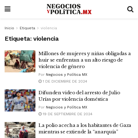
Inicio
Etiqueta
violencia
Etiqueta:
violencia
Millones de mujeres y niñas obligadas a
huir se enfrentan a un alto riesgo de
violencia de género
Por
Negocios y Política MX
1 DE DICIEMBRE DE 2024
Difunden video del arresto de Julio
Urías por violencia doméstica
Por
Negocios y Política MX
19 DE SEPTIEMBRE DE 2024
La polio acecha a los habitantes de Gaza
mientras se extiende la “anarquía”