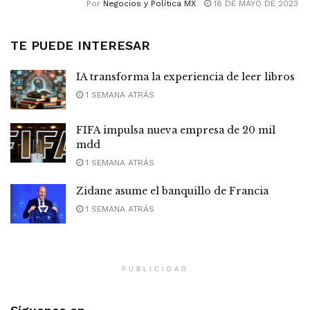
Por
Negocios y Política MX
18 DE MAYO DE 2023
TE PUEDE INTERESAR
IA transforma la experiencia de leer libros
1 SEMANA ATRÁS
FIFA impulsa nueva empresa de 20 mil
mdd
1 SEMANA ATRÁS
Zidane asume el banquillo de Francia
1 SEMANA ATRÁS
PUBLICIDAD