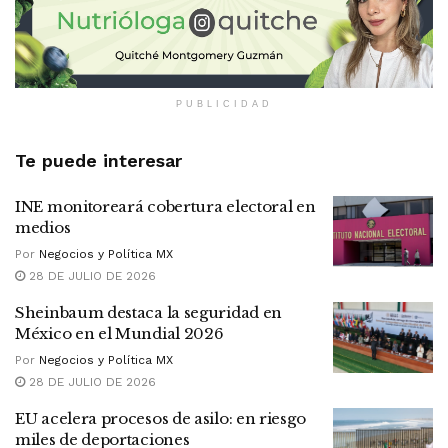
PUBLICIDAD
Te puede interesar
INE monitoreará cobertura electoral en
medios
Por
Negocios y Política MX
28 DE JULIO DE 2026
Sheinbaum destaca la seguridad en
México en el Mundial 2026
Por
Negocios y Política MX
28 DE JULIO DE 2026
EU acelera procesos de asilo: en riesgo
miles de deportaciones