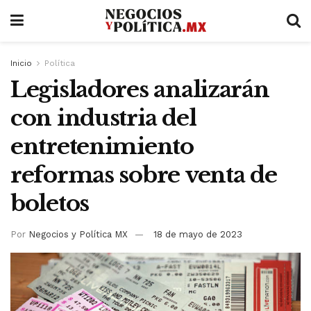
Inicio
Política
Legisladores analizarán
con industria del
entretenimiento
reformas sobre venta de
boletos
Por
Negocios y Política MX
18 de mayo de 2023