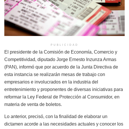
PUBLICIDAD
El presidente de la Comisión de Economía, Comercio y
Competitividad, diputado Jorge Ernesto Inzunza Armas
(PAN), informó que por acuerdo de la Junta Directiva de
esta instancia se realizarán mesas de trabajo con
empresarios e involucrados en la industria del
entretenimiento y proponentes de diversas iniciativas para
reformar la Ley Federal de Protección al Consumidor, en
materia de venta de boletos.
Lo anterior, precisó, con la finalidad de elaborar un
dictamen acorde a las necesidades actuales y conocer los