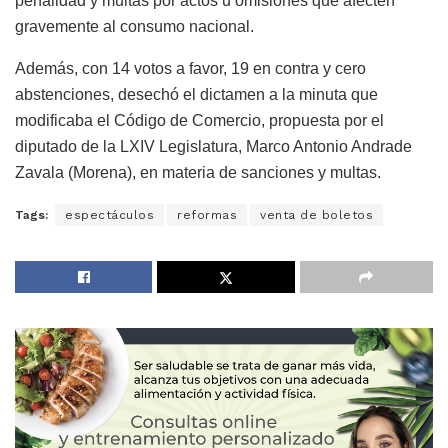
penalidad y multas por actos u omisiones que afecten
gravemente al consumo nacional.
Además, con 14 votos a favor, 19 en contra y cero
abstenciones, desechó el dictamen a la minuta que
modificaba el Código de Comercio, propuesta por el
diputado de la LXIV Legislatura, Marco Antonio Andrade
Zavala (Morena), en materia de sanciones y multas.
Tags:
espectáculos
reformas
venta de boletos