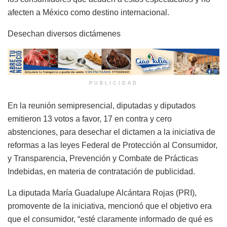
afecten a México como destino internacional.
Desechan diversos dictámenes
PUBLICIDAD
En la reunión semipresencial, diputadas y diputados
emitieron 13 votos a favor, 17 en contra y cero
abstenciones, para desechar el dictamen a la iniciativa de
reformas a las leyes Federal de Protección al Consumidor,
y Transparencia, Prevención y Combate de Prácticas
Indebidas, en materia de contratación de publicidad.
La diputada María Guadalupe Alcántara Rojas (PRI),
promovente de la iniciativa, mencionó que el objetivo era
que el consumidor, “esté claramente informado de qué es