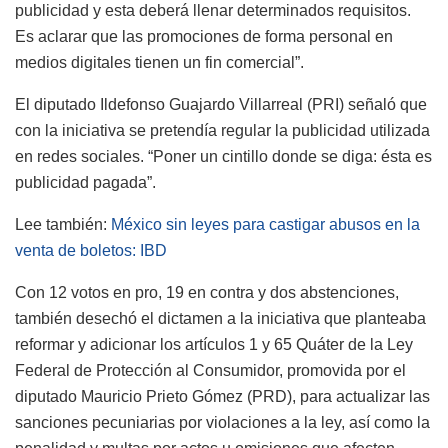
publicidad y esta deberá llenar determinados requisitos.
Es aclarar que las promociones de forma personal en
medios digitales tienen un fin comercial”.
El diputado Ildefonso Guajardo Villarreal (PRI) señaló que
con la iniciativa se pretendía regular la publicidad utilizada
en redes sociales. “Poner un cintillo donde se diga: ésta es
publicidad pagada”.
Lee también:
México sin leyes para castigar abusos en la
venta de boletos: IBD
Con 12 votos en pro, 19 en contra y dos abstenciones,
también desechó el dictamen a la iniciativa que planteaba
reformar y adicionar los artículos 1 y 65 Quáter de la Ley
Federal de Protección al Consumidor, promovida por el
diputado Mauricio Prieto Gómez (PRD), para actualizar las
sanciones pecuniarias por violaciones a la ley, así como la