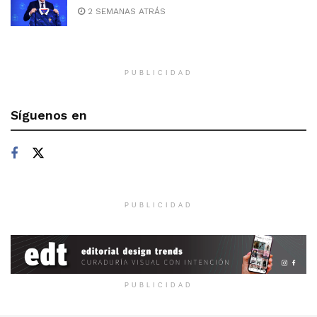
2 SEMANAS ATRÁS
PUBLICIDAD
Síguenos en
PUBLICIDAD
PUBLICIDAD