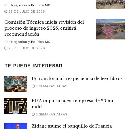
Por
Negocios y Política MX
28 DE JULIO DE 2026
Comisión Técnica inicia revisión del
proceso de ingreso 2026; emitirá
recomendación
Por
Negocios y Política MX
28 DE JULIO DE 2026
TE PUEDE INTERESAR
IA transforma la experiencia de leer libros
2 SEMANAS ATRÁS
FIFA impulsa nueva empresa de 20 mil
mdd
2 SEMANAS ATRÁS
Zidane asume el banquillo de Francia