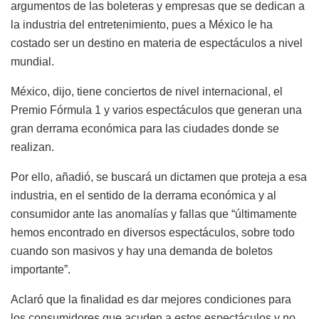
argumentos de las boleteras y empresas que se dedican a
la industria del entretenimiento, pues a México le ha
costado ser un destino en materia de espectáculos a nivel
mundial.
México, dijo, tiene conciertos de nivel internacional, el
Premio Fórmula 1 y varios espectáculos que generan una
gran derrama económica para las ciudades donde se
realizan.
Por ello, añadió, se buscará un dictamen que proteja a esa
industria, en el sentido de la derrama económica y al
consumidor ante las anomalías y fallas que “últimamente
hemos encontrado en diversos espectáculos, sobre todo
cuando son masivos y hay una demanda de boletos
importante”.
Aclaró que la finalidad es dar mejores condiciones para
los consumidores que acuden a estos espectáculos y no